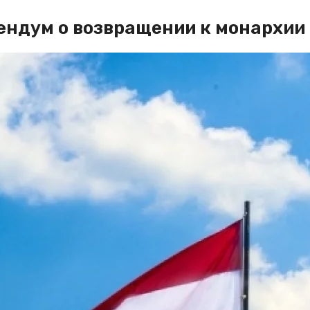
рендум о возвращении к монархии