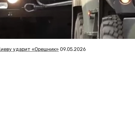
 Киеву ударит «Орешник»
09.05.2026