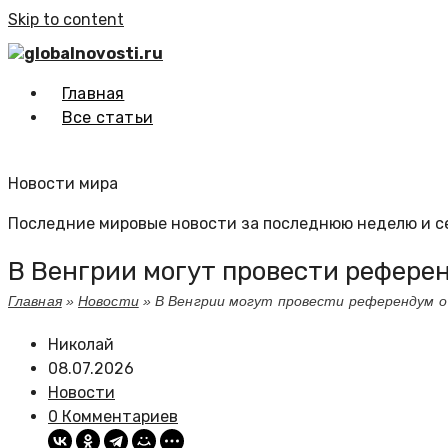
Skip to content
globalnovosti.ru
Главная
Все статьи
Новости мира
Последние мировые новости за последнюю неделю и с
В Венгрии могут провести рефере
Главная
»
Новости
»
В Венгрии могут провести референдум о
Николай
08.07.2026
Новости
0 Комментариев