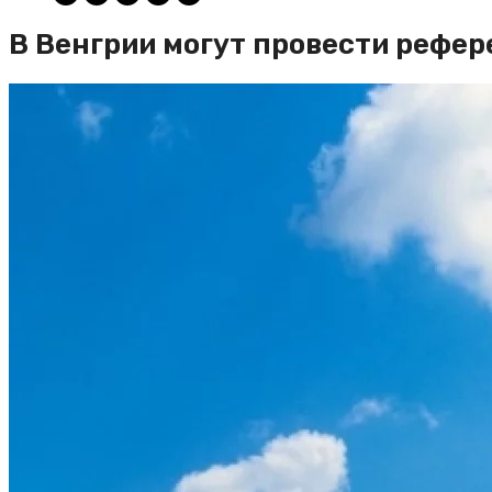
В Венгрии могут провести рефе