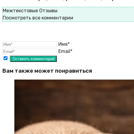
Межтекстовые Отзывы
Посмотреть все комментарии
Имя*
Email*
Вам также может понравиться