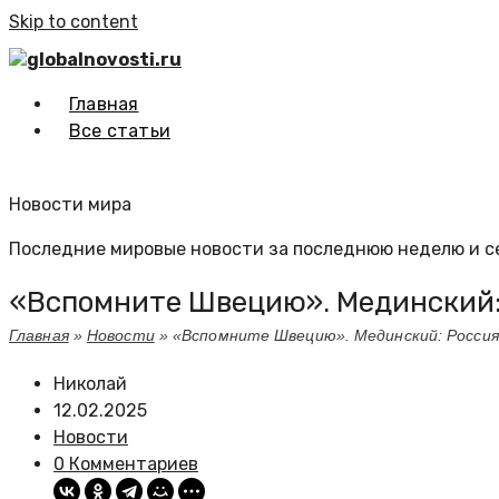
Skip to content
globalnovosti.ru
Главная
Все статьи
Новости мира
Последние мировые новости за последнюю неделю и с
«Вспомните Швецию». Мединский: Р
Главная
»
Новости
»
«Вспомните Швецию». Мединский: Россия 
Николай
12.02.2025
Новости
0 Комментариев