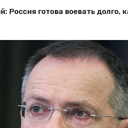
 Россия готова воевать долго, к