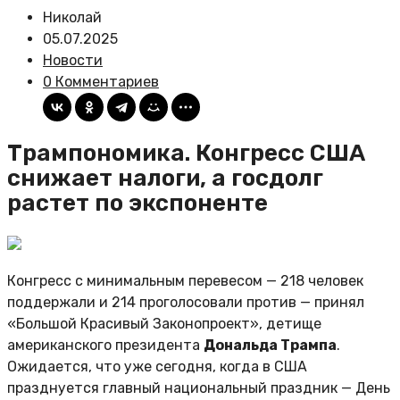
Николай
05.07.2025
Новости
0 Комментариев
Трампономика. Конгресс США
снижает налоги, а госдолг
растет по экспоненте
Конгресс с минимальным перевесом — 218 человек
поддержали и 214 проголосовали против — принял
«Большой Красивый Законопроект», детище
американского президента
Дональда Трампа
.
Ожидается, что уже сегодня, когда в США
празднуется главный национальный праздник — День