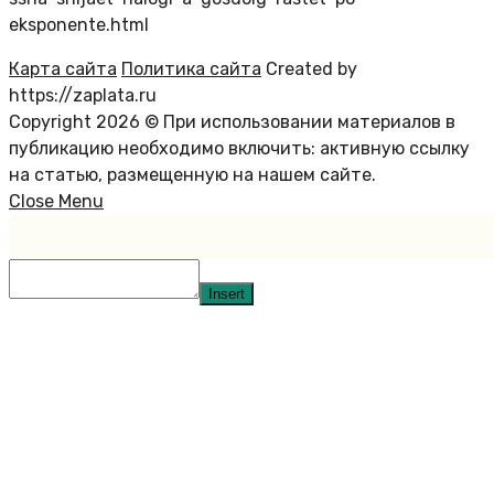
eksponente.html
Карта сайта
Политика сайта
Created by
https://zaplata.ru
Copyright 2026 © При использовании материалов в
публикацию необходимо включить: активную ссылку
на статью, размещенную на нашем сайте.
Close Menu
Insert