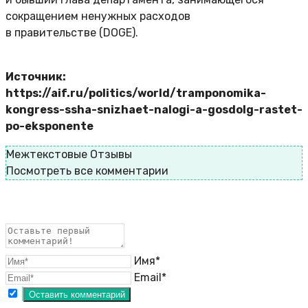
сокращением ненужных расходов
в правительстве (DOGE).
Источник:
https://aif.ru/politics/world/tramponomika-
kongress-ssha-snizhaet-nalogi-a-gosdolg-rastet-
po-eksponente
Межтекстовые Отзывы
Посмотреть все комментарии
Имя*
Email*