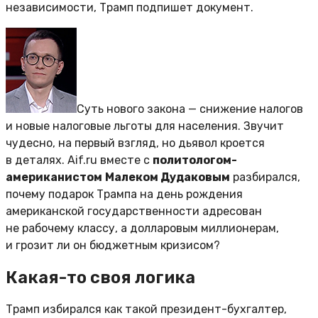
независимости, Трамп подпишет документ.
Суть нового закона — снижение налогов
и новые налоговые льготы для населения. Звучит
чудесно, на первый взгляд, но дьявол кроется
в деталях. Aif.ru вместе с
политологом-
американистом
Малеком Дудаковым
разбирался,
почему подарок Трампа на день рождения
американской государственности адресован
не рабочему классу, а долларовым миллионерам,
и грозит ли он бюджетным кризисом?
Какая-то своя логика
Трамп избирался как такой президент-бухгалтер,