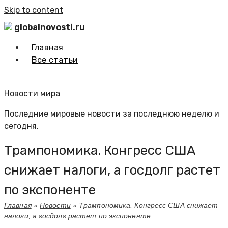
Skip to content
globalnovosti.ru
Главная
Все статьи
Новости мира
Последние мировые новости за последнюю неделю и
сегодня.
Трампономика. Конгресс США
снижает налоги, а госдолг растет
по экспоненте
Главная
»
Новости
»
Трампономика. Конгресс США снижает
налоги, а госдолг растет по экспоненте