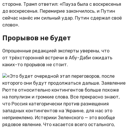
стороне. Трамп ответил: «Пауза была с воскресенья
до воскресенья. Перемирие закончилось, и Путин
сейчас нанёс им сильный удар. Путин сдержал своё
слово».
Прорывов не будет
Опрошенные редакцией эксперты уверены, что
от трёхсторонней встречи в Абу-Даби ожидать
каких-то прорывов не стоит.
«Это будет очередной этап переговоров, после
которого они будут продолжаться дальше. Заявление
Рютте относительно контингентов больше похоже
на популизм и громкие слова. Все прекрасно знают,
что Россия категорически против размещения
западных контингентов на Украине, для нас это
неприемлемо. Истерики Зеленского — это вообще
рядовое явление. Что касается всего остального,