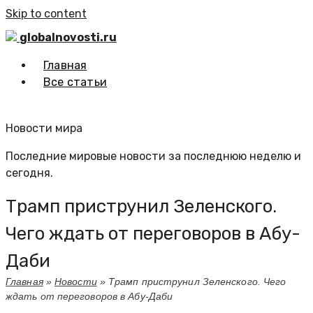
Skip to content
globalnovosti.ru
Главная
Все статьи
Новости мира
Последние мировые новости за последнюю неделю и
сегодня.
Трамп приструнил Зеленского.
Чего ждать от переговоров в Абу-
Даби
Главная
»
Новости
»
Трамп приструнил Зеленского. Чего
ждать от переговоров в Абу-Даби