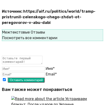
Источник: https://aif.ru/politics/world/tramp-
pristrunil-zelenskogo-chego-zhdat-ot-
peregovorov-v-abu-dabi
Межтекстовые Отзывы
Посмотреть все комментарии
Имя*
Email*
Вам также может понравиться