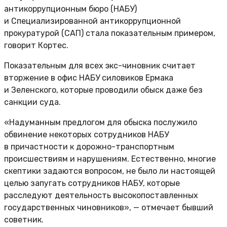
антикоррупционным бюро (НАБУ)
и Специализированной антикоррупционной
прокуратурой (САП) стала показательным примером,
говорит Кортес.
Показательным для всех экс-чиновник считает
вторжение в офис НАБУ силовиков Ермака
и Зеленского, которые проводили обыск даже без
санкции суда.
«Надуманным предлогом для обыска послужило
обвинение некоторых сотрудников НАБУ
в причастности к дорожно-транспортным
происшествиям и нарушениям. Естественно, многие
скептики задаются вопросом, не было ли настоящей
целью запугать сотрудников НАБУ, которые
расследуют деятельность высокопоставленных
государственных чиновников», — отмечает бывший
советник.