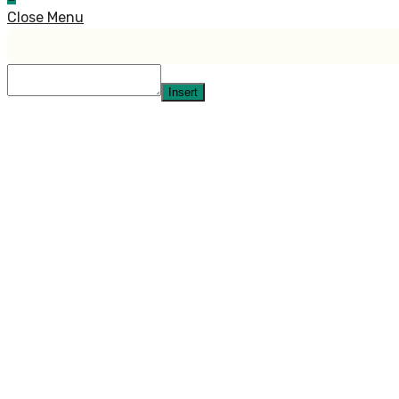
Close Menu
Insert