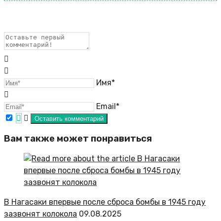
Имя*
Email*
Вам также может понравиться
В Нагасаки впервые после сброса бомбы в 1945 году
зазвонят колокола
09.08.2025