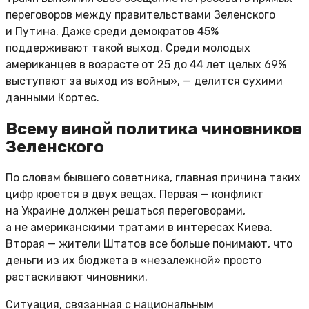
переговоров между правительствами Зеленского
и Путина. Даже среди демократов 45%
поддерживают такой выход. Среди молодых
американцев в возрасте от 25 до 44 лет целых 69%
выступают за выход из войны», — делится сухими
данными Кортес.
Всему виной политика чиновников
Зеленского
По словам бывшего советника, главная причина таких
цифр кроется в двух вещах. Первая — конфликт
на Украине должен решаться переговорами,
а не американскими тратами в интересах Киева.
Вторая — жители Штатов все больше понимают, что
деньги из их бюджета в «незалежной» просто
растаскивают чиновники.
Ситуация, связанная с национальным