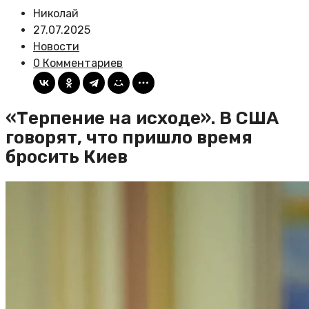
Николай
27.07.2025
Новости
0 Комментариев
«Терпение на исходе». В США
говорят, что пришло время
бросить Киев