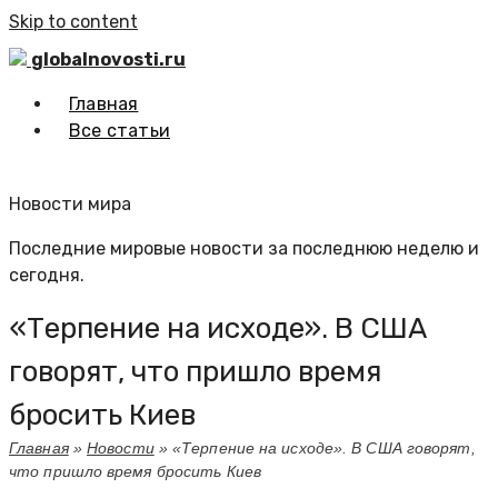
Skip to content
globalnovosti.ru
Главная
Все статьи
Новости мира
Последние мировые новости за последнюю неделю и
сегодня.
«Терпение на исходе». В США
говорят, что пришло время
бросить Киев
Главная
»
Новости
»
«Терпение на исходе». В США говорят,
что пришло время бросить Киев