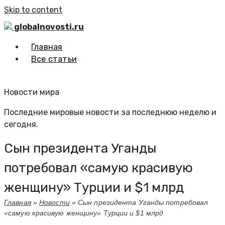
Skip to content
globalnovosti.ru
Главная
Все статьи
Новости мира
Последние мировые новости за последнюю неделю и
сегодня.
Сын президента Уганды
потребовал «самую красивую
женщину» Турции и $1 млрд
Главная
»
Новости
»
Сын президента Уганды потребовал
«самую красивую женщину» Турции и $1 млрд