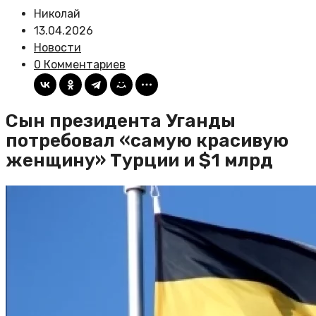
Николай
13.04.2026
Новости
0 Комментариев
Сын президента Уганды
потребовал «самую красивую
женщину» Турции и $1 млрд