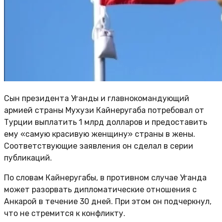
Сын президента Уганды и главнокомандующий
армией страны Мухузи Кайнеругаба потребовал от
Турции выплатить 1 млрд долларов и предоставить
ему «самую красивую женщину» страны в жены.
Соответствующие заявления он сделал в серии
публикаций.
По словам Кайнеругабы, в противном случае Уганда
может разорвать дипломатические отношения с
Анкарой в течение 30 дней. При этом он подчеркнул,
что не стремится к конфликту.