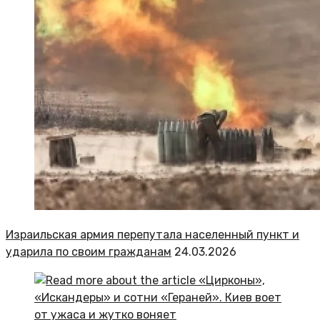
Израильская армия перепутала населенный пункт и
ударила по своим гражданам
24.03.2026