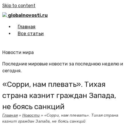
Skip to content
globalnovosti.ru
Главная
Все статьи
Новости мира
Последние мировые новости за последнюю неделю и
сегодня.
«Сорри, нам плевать». Тихая
страна казнит граждан Запада,
не боясь санкций
Главная
»
Новости
»
«Сорри, нам плевать». Тихая страна
казнит граждан Запада, не боясь санкций