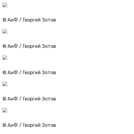
© АиФ / Георгий Зотов
© АиФ / Георгий Зотов
© АиФ / Георгий Зотов
© АиФ / Георгий Зотов
© АиФ / Георгий Зотов