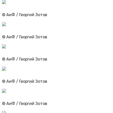
© АиФ / Георгий Зотов
© АиФ / Георгий Зотов
© АиФ / Георгий Зотов
© АиФ / Георгий Зотов
© АиФ / Георгий Зотов