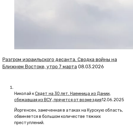
Разгром израильского десанта. Сводка войны на
Ближнем Востоке, утро 7 марта
08.03.2026
Николай к
Сядет на 30 лет. Наемница из Дании,
сбежавшая из ВСУ, прячется от возмездия
12.06.2025
Йоргенсен, замеченная в атаках на Курскую область,
обвиняется в большом количестве тяжких
преступлений.