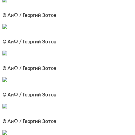
© АиФ / Георгий Зотов
© АиФ / Георгий Зотов
© АиФ / Георгий Зотов
© АиФ / Георгий Зотов
© АиФ / Георгий Зотов