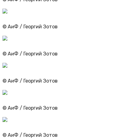
© АиФ / Георгий Зотов
© АиФ / Георгий Зотов
© АиФ / Георгий Зотов
© АиФ / Георгий Зотов
© АиФ / Георгий Зотов