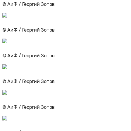
© АиФ / Георгий Зотов
© АиФ / Георгий Зотов
© АиФ / Георгий Зотов
© АиФ / Георгий Зотов
© АиФ / Георгий Зотов