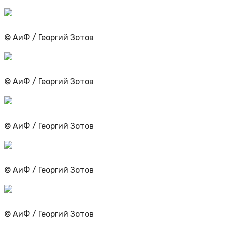
© АиФ / Георгий Зотов
© АиФ / Георгий Зотов
© АиФ / Георгий Зотов
© АиФ / Георгий Зотов
© АиФ / Георгий Зотов