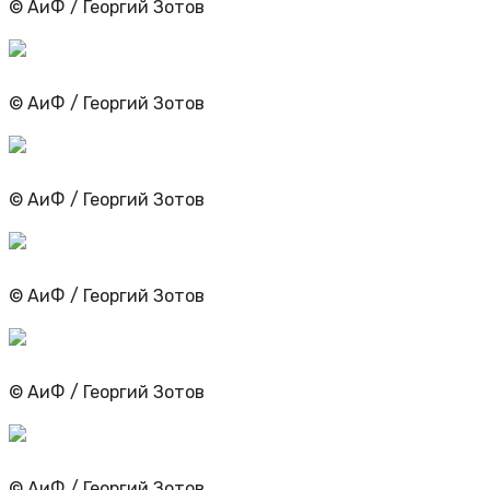
© АиФ / Георгий Зотов
© АиФ / Георгий Зотов
© АиФ / Георгий Зотов
© АиФ / Георгий Зотов
© АиФ / Георгий Зотов
© АиФ / Георгий Зотов