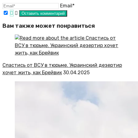
Email*
Вам также может понравиться
Спастись от ВСУ в тюрьме. Украинский дезертир
хочет жить, как Брейвик
30.04.2025