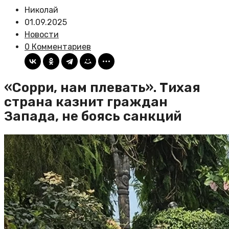
Николай
01.09.2025
Новости
0 Комментариев
«Сорри, нам плевать». Тихая
страна казнит граждан
Запада, не боясь санкций