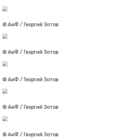
© АиФ / Георгий Зотов
© АиФ / Георгий Зотов
© АиФ / Георгий Зотов
© АиФ / Георгий Зотов
© АиФ / Георгий Зотов