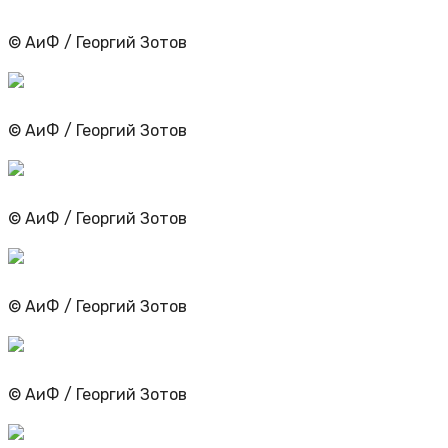
© АиФ / Георгий Зотов
© АиФ / Георгий Зотов
© АиФ / Георгий Зотов
© АиФ / Георгий Зотов
© АиФ / Георгий Зотов