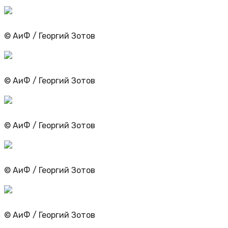
© АиФ / Георгий Зотов
© АиФ / Георгий Зотов
© АиФ / Георгий Зотов
© АиФ / Георгий Зотов
© АиФ / Георгий Зотов