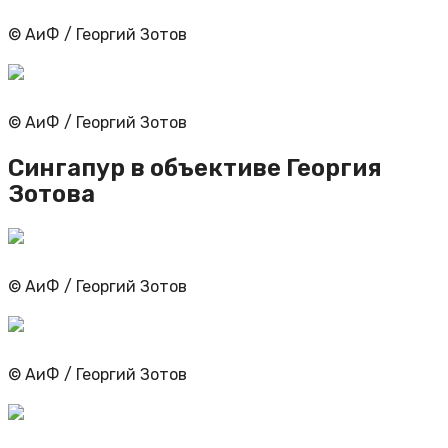
© АиФ / Георгий Зотов
© АиФ / Георгий Зотов
Сингапур в объективе Георгия
Зотова
© АиФ / Георгий Зотов
© АиФ / Георгий Зотов