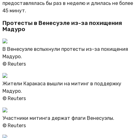
предоставлялась бы раз в неделю и длилась не более
45 минут.
Протесты в Венесуэле из-за похищения
Мадуро
В Венесуэле вспыхнули протесты из-за похищения
Мадуро.
© Reuters
Жители Каракаса вышли на митинг в поддержку
Мадуро.
© Reuters
Участники митинга держат флаги Венесуэлы.
© Reuters