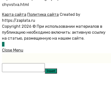
chyvstva.html
Карта сайта
Политика сайта
Created by
https://zaplata.ru
Copyright 2026 © При использовании материалов в
публикацию необходимо включить: активную ссылку
на статью, размещенную на нашем сайте.
Close Menu
Insert