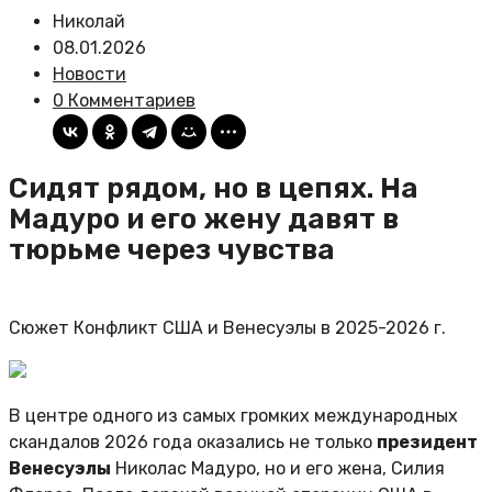
Николай
08.01.2026
Новости
0 Комментариев
Сидят рядом, но в цепях. На
Мадуро и его жену давят в
тюрьме через чувства
Сюжет Конфликт США и Венесуэлы в 2025-2026 г.
В центре одного из самых громких международных
скандалов 2026 года оказались не только
президент
Венесуэлы
Николас Мадуро, но и его жена, Силия