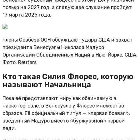
только на 2027 год, а следующее слушание пройдет
17 марта 2026 года.
Члены Совбеза ООН обсуждают удары США и захват
президента Венесуэлы Николаса Мадуро
Организации Объединенных Наций в Нью-Йорке, США.
Фото: Reuters
​​Кто такая Силия Флорес, которую
называют Начальница
Пока её представляют миру как обвиняемую в
наркоторговле, в Венесуэле у Флорес множество
образов. Её официальный титул — «первая боевая»,
введенный Мадуро вместо «буржуазной» первой
леди.