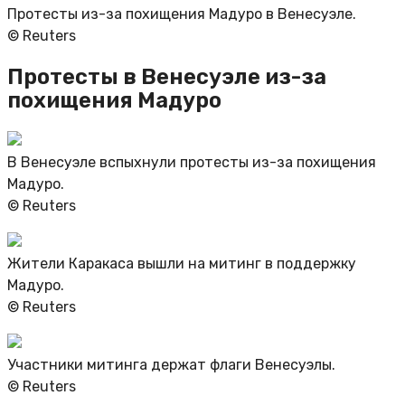
Протесты из-за похищения Мадуро в Венесуэле.
© Reuters
Протесты в Венесуэле из-за
похищения Мадуро
В Венесуэле вспыхнули протесты из-за похищения
Мадуро.
© Reuters
Жители Каракаса вышли на митинг в поддержку
Мадуро.
© Reuters
Участники митинга держат флаги Венесуэлы.
© Reuters