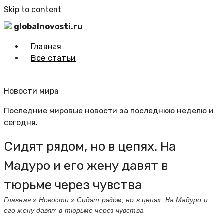
Skip to content
globalnovosti.ru
Главная
Все статьи
Новости мира
Последние мировые новости за последнюю неделю и
сегодня.
Сидят рядом, но в цепях. На
Мадуро и его жену давят в
тюрьме через чувства
Главная
»
Новости
»
Сидят рядом, но в цепях. На Мадуро и
его жену давят в тюрьме через чувства