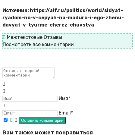
Источник: https://aif.ru/politics/world/sidyat-
ryadom-no-v-cepyah-na-maduro-i-ego-zhenu-
davyat-v-tyurme-cherez-chuvstva
Межтекстовые Отзывы
Посмотреть все комментарии
Имя*
Email*
Вам также может понравиться