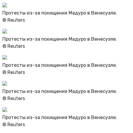
Протесты из-за похищения Мадуро в Венесуэле.
© Reuters
Протесты из-за похищения Мадуро в Венесуэле.
© Reuters
Протесты из-за похищения Мадуро в Венесуэле.
© Reuters
Протесты из-за похищения Мадуро в Венесуэле.
© Reuters
Протесты из-за похищения Мадуро в Венесуэле.
© Reuters