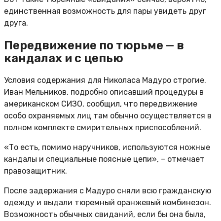
единственная возможность для пары увидеть друг
друга.
​​Передвижение по тюрьме — в
кандалах и с цепью
Условия содержания для Николаса Мадуро строгие.
Иван Мельников, подробно описавший процедуры в
американском СИЗО, сообщил, что передвижение
особо охраняемых лиц там обычно осуществляется в
полном комплекте смирительных приспособлений.
«То есть, помимо наручников, используются ножные
кандалы и специальные поясные цепи», – отмечает
правозащитник.
После задержания с Мадуро сняли всю гражданскую
одежду и выдали тюремный оранжевый комбинезон.
Возможность обычных свиданий, если бы она была,