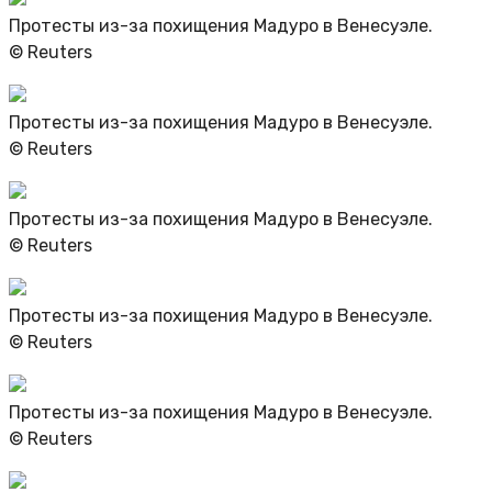
Протесты из-за похищения Мадуро в Венесуэле.
© Reuters
Протесты из-за похищения Мадуро в Венесуэле.
© Reuters
Протесты из-за похищения Мадуро в Венесуэле.
© Reuters
Протесты из-за похищения Мадуро в Венесуэле.
© Reuters
Протесты из-за похищения Мадуро в Венесуэле.
© Reuters