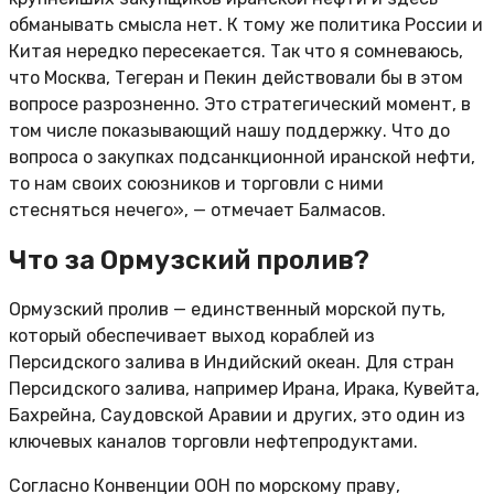
обманывать смысла нет. К тому же политика России и
Китая нередко пересекается. Так что я сомневаюсь,
что Москва, Тегеран и Пекин действовали бы в этом
вопросе разрозненно. Это стратегический момент, в
том числе показывающий нашу поддержку. Что до
вопроса о закупках подсанкционной иранской нефти,
то нам своих союзников и торговли с ними
стесняться нечего», — отмечает Балмасов.
Что за Ормузский пролив?
Ормузский пролив — единственный морской путь,
который обеспечивает выход кораблей из
Персидского залива в Индийский океан. Для стран
Персидского залива, например Ирана, Ирака, Кувейта,
Бахрейна, Саудовской Аравии и других, это один из
ключевых каналов торговли нефтепродуктами.
Согласно Конвенции ООН по морскому праву,