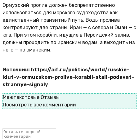
Ормузский пролив должен беспрепятственно
использоваться для морского судоходства как
единственный транзитный путь. Воды пролива
контролируют две страны. Иран — с севера и Оман — с
юга. При этом корабли, идущие в Персидский залив,
должны проходить по иранским водам, а выходить из
него — по оманским.
Источник: https://aif.ru/politics/world/russkie-
idut-v-ormuzskom-prolive-korabli-stali-podavat-
strannye-signaly
Межтекстовые Отзывы
Посмотреть все комментарии