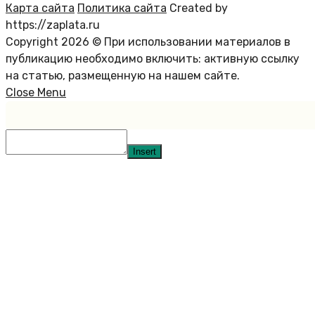
Карта сайта
Политика сайта
Created by
https://zaplata.ru
Copyright 2026 © При использовании материалов в
публикацию необходимо включить: активную ссылку
на статью, размещенную на нашем сайте.
Close Menu
Insert