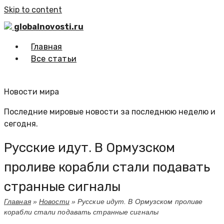
Skip to content
globalnovosti.ru
Главная
Все статьи
Новости мира
Последние мировые новости за последнюю неделю и
сегодня.
Русские идут. В Ормузском
проливе корабли стали подавать
странные сигналы
Главная
»
Новости
»
Русские идут. В Ормузском проливе
корабли стали подавать странные сигналы