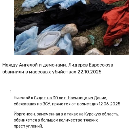
Между Ангелой и демонами. Лидеров Евросоюза
обвинили в массовых убийствах
22.10.2025
Николай к
Сядет на 30 лет. Наемница из Дании,
сбежавшая из ВСУ, прячется от возмездия
12.06.2025
Йоргенсен, замеченная в атаках на Курскую область,
обвиняется в большом количестве тяжких
преступлений.