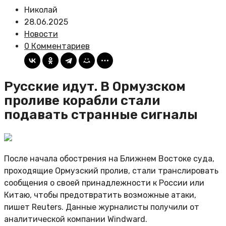
Николай
28.06.2025
Новости
0 Комментариев
Русские идут. В Ормузском
проливе корабли стали
подавать странные сигналы
После начала обострения на Ближнем Востоке суда,
проходящие Ормузский пролив, стали транслировать
сообщения о своей принадлежности к России или
Китаю, чтобы предотвратить возможные атаки,
пишет Reuters. Данные журналисты получили от
аналитической компании Windward.