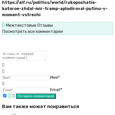
https://aif.ru/politics/world/rukopozhatie-
kotoroe-zhdal-mir-tramp-aplodiroval-putinu-v-
moment-vstrechi
Межтекстовые Отзывы
Посмотреть все комментарии
Имя*
Email*
Вам также может понравиться