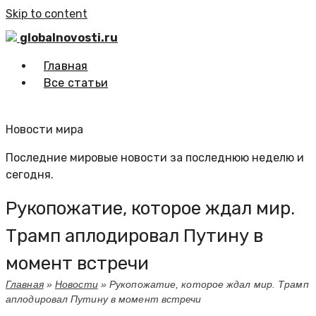
Skip to content
globalnovosti.ru
Главная
Все статьи
Новости мира
Последние мировые новости за последнюю неделю и
сегодня.
Рукопожатие, которое ждал мир.
Трамп аплодировал Путину в
момент встречи
Главная
»
Новости
»
Рукопожатие, которое ждал мир. Трамп
аплодировал Путину в момент встречи