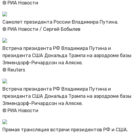
© РИА Новости
Самолет президента России Владимира Путина.
© РИА Новости / Сергей Бобылев
Встреча президента РФ Владимира Путина и
президента США Дональда Трампа на аэродроме базы
Элмендорф-Ричардсон на Аляске.
© Reuters
Встреча президента РФ Владимира Путина и
президента США Дональда Трампа на аэродроме базы
Элмендорф-Ричардсон на Аляске.
© РИА Новости
Прямая трансляция встречи президентов РФ и США.