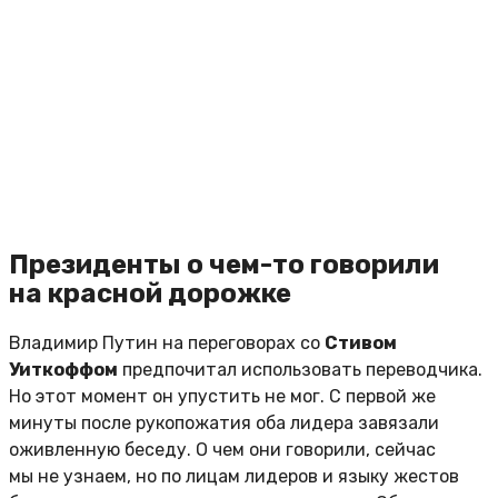
Президенты о чем-то говорили
на красной дорожке
Владимир Путин на переговорах со
Стивом
Уиткоффом
предпочитал использовать переводчика.
Но этот момент он упустить не мог. С первой же
минуты после рукопожатия оба лидера завязали
оживленную беседу. О чем они говорили, сейчас
мы не узнаем, но по лицам лидеров и языку жестов