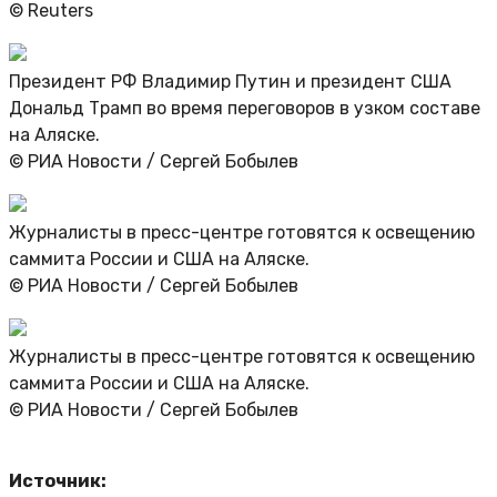
© Reuters
Президент РФ Владимир Путин и президент США
Дональд Трамп во время переговоров в узком составе
на Аляске.
© РИА Новости / Сергей Бобылев
Журналисты в пресс-центре готовятся к освещению
саммита России и США на Аляске.
© РИА Новости / Сергей Бобылев
Журналисты в пресс-центре готовятся к освещению
саммита России и США на Аляске.
© РИА Новости / Сергей Бобылев
Источник: