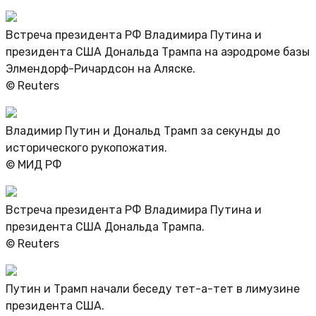
Встреча президента РФ Владимира Путина и
президента США Дональда Трампа на аэродроме базы
Элмендорф-Ричардсон на Аляске.
© Reuters
Владимир Путин и Дональд Трамп за секунды до
исторического рукопожатия.
© МИД РФ
Встреча президента РФ Владимира Путина и
президента США Дональда Трампа.
© Reuters
Путин и Трамп начали беседу тет-а-тет в лимузине
президента США.