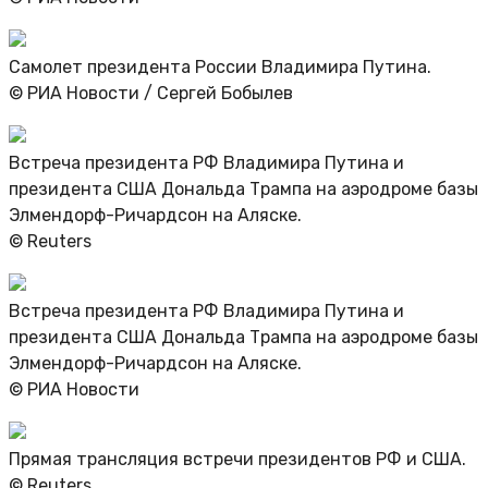
Самолет президента России Владимира Путина.
© РИА Новости / Сергей Бобылев
Встреча президента РФ Владимира Путина и
президента США Дональда Трампа на аэродроме базы
Элмендорф-Ричардсон на Аляске.
© Reuters
Встреча президента РФ Владимира Путина и
президента США Дональда Трампа на аэродроме базы
Элмендорф-Ричардсон на Аляске.
© РИА Новости
Прямая трансляция встречи президентов РФ и США.
© Reuters