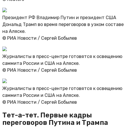
Президент РФ Владимир Путин и президент США
Дональд Трамп во время переговоров в узком составе
на Аляске.
© РИА Новости / Сергей Бобылев
Журналисты в пресс-центре готовятся к освещению
саммита России и США на Аляске.
© РИА Новости / Сергей Бобылев
Журналисты в пресс-центре готовятся к освещению
саммита России и США на Аляске.
© РИА Новости / Сергей Бобылев
Тет-а-тет. Первые кадры
переговоров Путина и Трампа