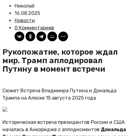
Николай
16.08.2025
Новости
0 Комментариев
Рукопожатие, которое ждал
мир. Трамп аплодировал
Путину в момент встречи
Сюжет Встреча Владимира Путина и Дональда
Трампа на Аляске 15 августа 2025 года
Историческая встреча президентов России и США
началась в Анкоридже с аплодисментов
Дональда