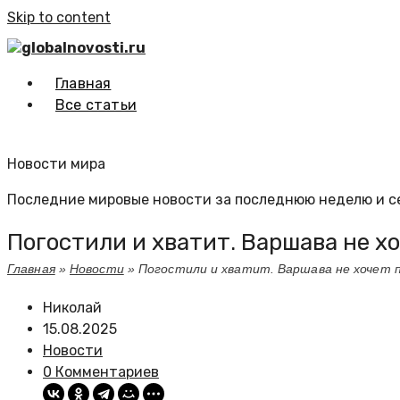
Skip to content
globalnovosti.ru
Главная
Все статьи
Новости мира
Последние мировые новости за последнюю неделю и с
Погостили и хватит. Варшава не 
Главная
»
Новости
»
Погостили и хватит. Варшава не хочет 
Николай
15.08.2025
Новости
0 Комментариев