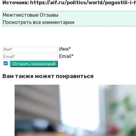
Источник: https://aif.ru/politics/world/pogostili
Межтекстовые Отзывы
Посмотреть все комментарии
Имя*
Email*
Вам также может понравиться