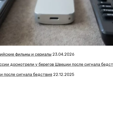
сийские фильмы и сериалы
23.04.2026
и после сигнала бедствия
22.12.2025