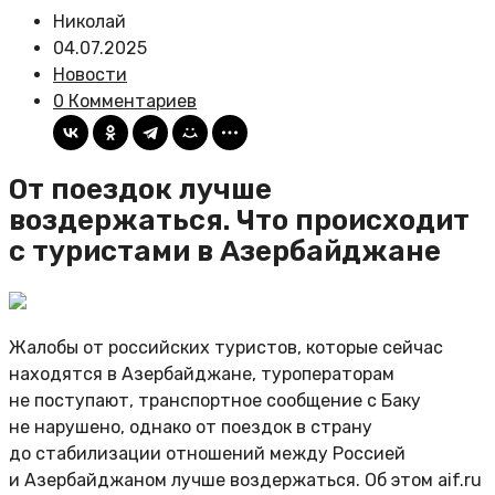
Николай
04.07.2025
Новости
0 Комментариев
От поездок лучше
воздержаться. Что происходит
с туристами в Азербайджане
Жалобы от российских туристов, которые сейчас
находятся в Азербайджане, туроператорам
не поступают, транспортное сообщение с Баку
не нарушено, однако от поездок в страну
до стабилизации отношений между Россией
и Азербайджаном лучше воздержаться. Об этом aif.ru