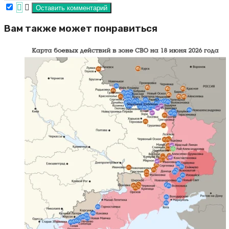
Вам также может понравиться