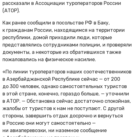
рассказали в Ассоциации туроператоров России
(АТОР).
Как ранее сообщили в посольстве РФ в Баку,
к гражданам России, находящимся на территории
республики, домой приходили люди, которые
представлялись сотрудниками полиции, и проверяли
документы, а некоторые из обратившихся также
пожаловались на физическое насилие.
«По линии туроператоров наших соотечественников
в Азербайджанской Республике сейчас — от 200
до 300 человек, однако самостоятельных туристов
в этой стране, конечно, гораздо больше, — уточнили
в АТОР. — Обстановка сейчас достаточно спокойная,
жалобы от туристов к нам не поступают. С другой
стороны, завершить отдых досрочно и вернуться
в Россию они могут самостоятельно —
ни авиаперевозки, ни наземное сообщение