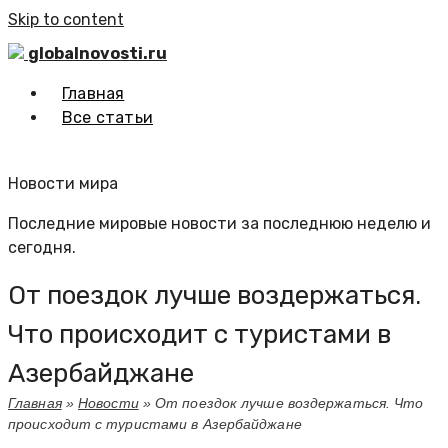
Skip to content
globalnovosti.ru
Главная
Все статьи
Новости мира
Последние мировые новости за последнюю неделю и
сегодня.
От поездок лучше воздержаться.
Что происходит с туристами в
Азербайджане
Главная
»
Новости
»
От поездок лучше воздержаться. Что
происходит с туристами в Азербайджане