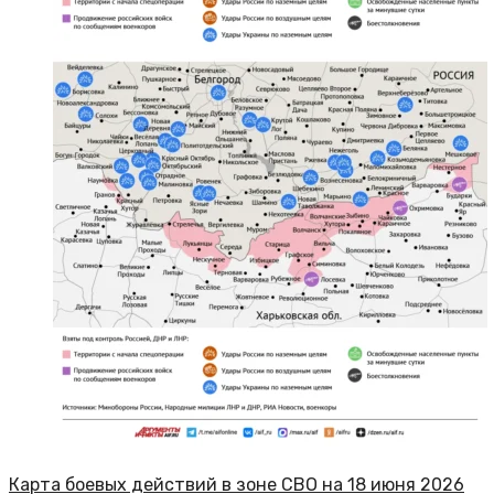
Карта боевых действий в зоне СВО на 18 июня 2026