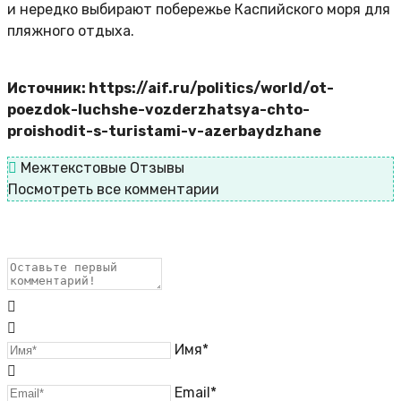
и нередко выбирают побережье Каспийского моря для
пляжного отдыха.
Источник: https://aif.ru/politics/world/ot-
poezdok-luchshe-vozderzhatsya-chto-
proishodit-s-turistami-v-azerbaydzhane
Межтекстовые Отзывы
Посмотреть все комментарии
Имя*
Email*