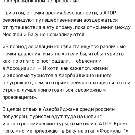
с Азербайджаном не прерваны».
При этом, с точки зрения безопасности, в АТОР
рекомендуют путешественникам воздержаться
от путешествия в эту страну, пока отношения между
Москвой и Баку не нормализуются.
«В период эскалации конфликта ищутся различные
точки давления, и мы не хотели бы, чтобы туристы
как-то от этого пострадали, — объяснили
в Ассоциации. — И хотя, как кажется, жизни
и здоровью туристов в Азербайджане ничего
не угрожает, тем, кто прямо сейчас находится в этой
стране, лучше приготовиться к возможным
провокациям».
В целом отдых в Азербайджане среди россиян
популярен, туристы едут туда на шопинг
и в гастрономические туры, отметили в АТОР. Кроме
того, многие приезжают в Баку на этап «Формулы-1»