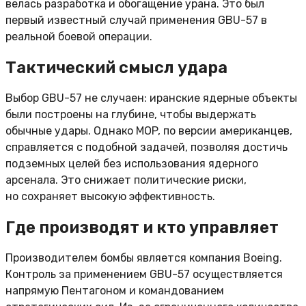
велась разработка и обогащение урана. Это был
первый известный случай применения GBU-57 в
реальной боевой операции.
Тактический смысл удара
Выбор GBU-57 не случаен: иранские ядерные объекты
были построены на глубине, чтобы выдержать
обычные удары. Однако MOP, по версии американцев,
справляется с подобной задачей, позволяя достичь
подземных целей без использования ядерного
арсенала. Это снижает политические риски,
но сохраняет высокую эффективность.
Где производят и кто управляет
Производителем бомбы является компания Boeing.
Контроль за применением GBU-57 осуществляется
напрямую Пентагоном и командованием