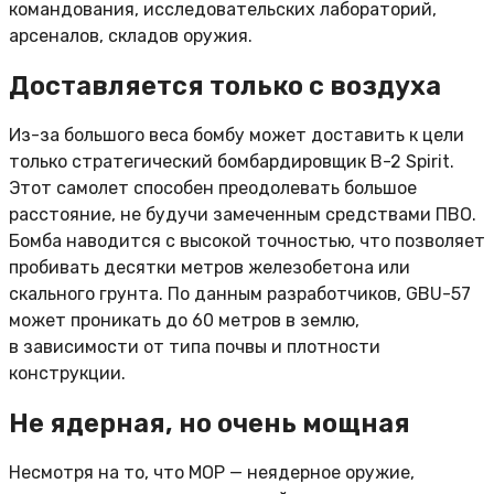
командования, исследовательских лабораторий,
арсеналов, складов оружия.
Доставляется только с воздуха
Из-за большого веса бомбу может доставить к цели
только стратегический бомбардировщик B-2 Spirit.
Этот самолет способен преодолевать большое
расстояние, не будучи замеченным средствами ПВО.
Бомба наводится с высокой точностью, что позволяет
пробивать десятки метров железобетона или
скального грунта. По данным разработчиков, GBU-57
может проникать до 60 метров в землю,
в зависимости от типа почвы и плотности
конструкции.
Не ядерная, но очень мощная
Несмотря на то, что MOP — неядерное оружие,