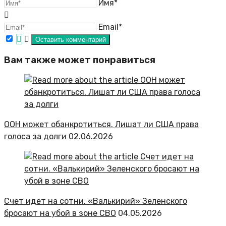
Имя*
Email*
Вам также может понравиться
ООН может обанкротиться. Лишат ли США права
голоса за долги
02.06.2026
Счет идет на сотни. «Валькирий» Зеленского
бросают на убой в зоне СВО
04.05.2026