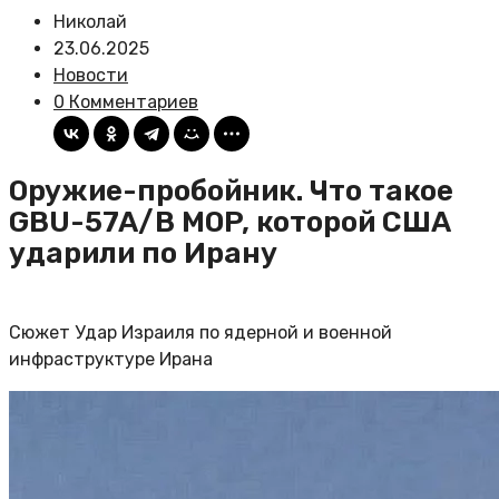
Николай
23.06.2025
Новости
0 Комментариев
Оружие-пробойник. Что такое
GBU-57A/B MOP, которой США
ударили по Ирану
Сюжет Удар Израиля по ядерной и военной
инфраструктуре Ирана