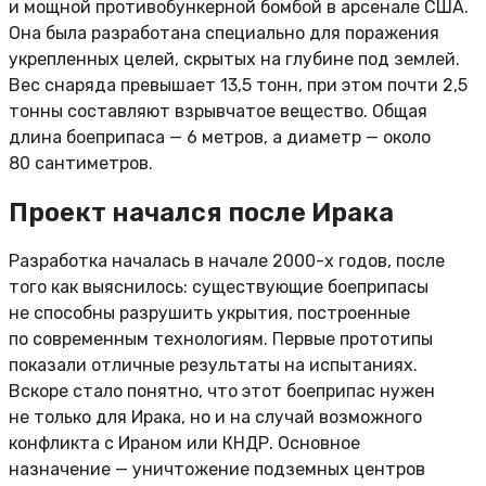
и мощной противобункерной бомбой в арсенале США.
Она была разработана специально для поражения
укрепленных целей, скрытых на глубине под землей.
Вес снаряда превышает 13,5 тонн, при этом почти 2,5
тонны составляют взрывчатое вещество. Общая
длина боеприпаса — 6 метров, а диаметр — около
80 сантиметров.
Проект начался после Ирака
Разработка началась в начале 2000-х годов, после
того как выяснилось: существующие боеприпасы
не способны разрушить укрытия, построенные
по современным технологиям. Первые прототипы
показали отличные результаты на испытаниях.
Вскоре стало понятно, что этот боеприпас нужен
не только для Ирака, но и на случай возможного
конфликта с Ираном или КНДР. Основное
назначение — уничтожение подземных центров