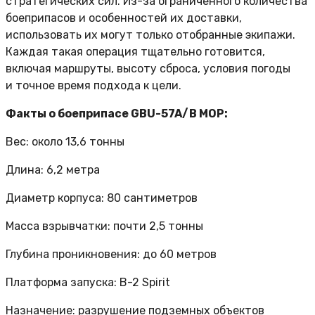
стратегических сил. Из-за ограниченного количества
боеприпасов и особенностей их доставки,
использовать их могут только отобранные экипажи.
Каждая такая операция тщательно готовится,
включая маршруты, высоту сброса, условия погоды
и точное время подхода к цели.
Факты о боеприпасе GBU-57A/B MOP:
Вес: около 13,6 тонны
Длина: 6,2 метра
Диаметр корпуса: 80 сантиметров
Масса взрывчатки: почти 2,5 тонны
Глубина проникновения: до 60 метров
Платформа запуска: B-2 Spirit
Назначение: разрушение подземных объектов