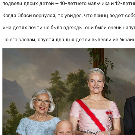
подвели двоих детей — 10-летнего мальчика и 12-летн
Когда Обаси вернулся, то увидел, что принц ведет се
«На детях почти не было одежды, они были очень напу
По его словам, спустя два дня детей вывезли из Украи