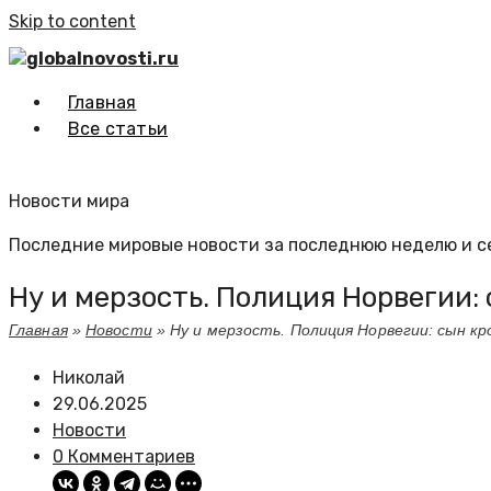
Skip to content
globalnovosti.ru
Главная
Все статьи
Новости мира
Последние мировые новости за последнюю неделю и с
Ну и мерзость. Полиция Норвегии:
Главная
»
Новости
»
Ну и мерзость. Полиция Норвегии: сын кр
Николай
29.06.2025
Новости
0 Комментариев