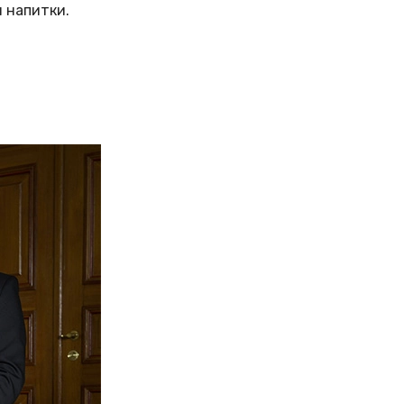
и напитки.