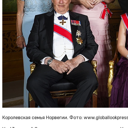
Королевская семья Норвегии. Фото: www.globallookpres