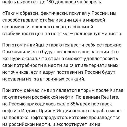
нефть вырастет до 130 долларов за баррель.
«Таким образом, фактически, покупая у России, мы
способствовали стабилизации цен в мировой
экономике и, следовательно, глобальной
стабильности цен на нефть», — подчеркнул министр.
При этом индийцы стараются вести себя осторожно.
Они заявили, что будут выполнять все санкции. Тот
же Пури сказал, что страна сможет удовлетворить
свои потребности в нефти за счет альтернативных
источников, если вдруг поставки из России будут
нарушены из-за вторичных санкций.
При этом сейчас Индия является вторым после Китая
покупателем российской нефти. По данным Reuters,
на Россию приходилось около 35% всех поставок
нефти в Индию. Причем Индия неплохо зарабатывает
на продаже нефтепродуктов, которые производятся
из российской нефти, и экспортирует их на