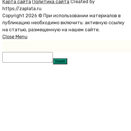
Карта сайта
Политика сайта
Created by
https://zaplata.ru
Copyright 2026 © При использовании материалов в
публикацию необходимо включить: активную ссылку
на статью, размещенную на нашем сайте.
Close Menu
Insert