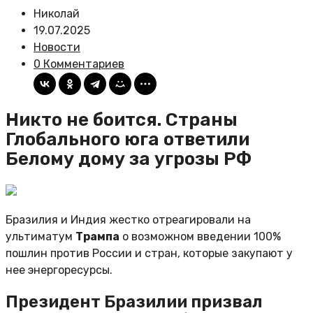
Николай
19.07.2025
Новости
0 Комментариев
Никто не боится. Страны
Глобального юга ответили
Белому дому за угрозы РФ
Бразилия и Индия жестко отреагировали на
ультиматум
Трампа
о возможном введении 100%
пошлин против России и стран, которые закупают у
нее энергоресурсы.
Президент Бразилии призвал