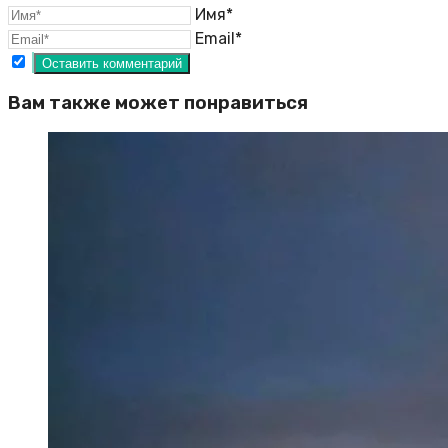
Имя*
Email*
Вам также может понравиться