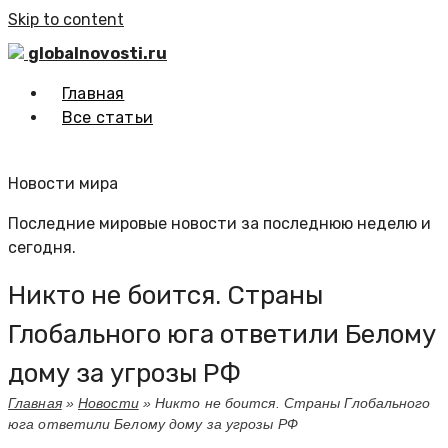
Skip to content
globalnovosti.ru
Главная
Все статьи
Новости мира
Последние мировые новости за последнюю неделю и
сегодня.
Никто не боится. Страны
Глобального юга ответили Белому
дому за угрозы РФ
Главная
»
Новости
»
Никто не боится. Страны Глобального
юга ответили Белому дому за угрозы РФ