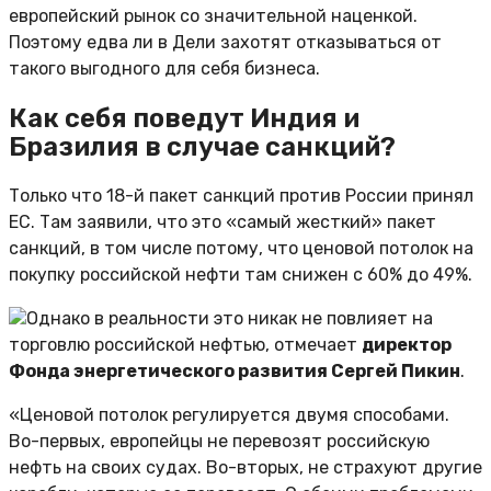
европейский рынок со значительной наценкой.
Поэтому едва ли в Дели захотят отказываться от
такого выгодного для себя бизнеса.
Как себя поведут Индия и
Бразилия в случае санкций?
Только что 18-й пакет санкций против России принял
ЕС. Там заявили, что это «самый жесткий» пакет
санкций, в том числе потому, что ценовой потолок на
покупку российской нефти там снижен с 60% до 49%.
Однако в реальности это никак не повлияет на
торговлю российской нефтью, отмечает
директор
Фонда энергетического развития Сергей Пикин
.
«Ценовой потолок регулируется двумя способами.
Во-первых, европейцы не перевозят российскую
нефть на своих судах. Во-вторых, не страхуют другие