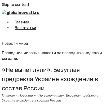
Skip to content
globalnovosti.ru
Главная
Все статьи
Новости мира
Последние мировые новости за последнюю неделю и
сегодня.
«Не выпетляли». Безуглая
предрекла Украине вхождение в
состав России
Главная
»
Новости
»
«Не выпетляли». Безуглая предрекла
Украине вхождение в состав России