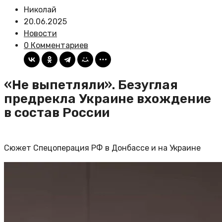
Николай
20.06.2025
Новости
0 Комментариев
«Не выпетляли». Безуглая
предрекла Украине вхождение
в состав России
Сюжет Спецоперация РФ в Донбассе и на Украине