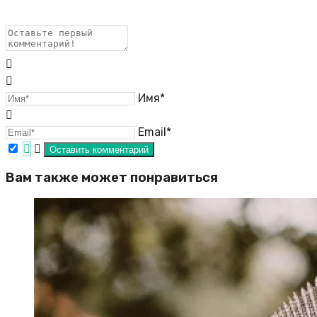
Имя*
Email*
Вам также может понравиться