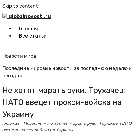
Skip to content
globalnovosti.ru
Главная
Все статьи
Новости мира
Последние мировые новости за последнюю неделю и
сегодня.
Не хотят марать руки. Трухачев:
НАТО введет прокси-войска на
Украину
Главная
»
Новости
»
Не хотят марать руки. Трухачев: НАТО
введет прокси-войска на Украину