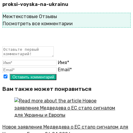
proksi-voyska-na-ukrainu
Межтекстовые Отзывы
Посмотреть все комментарии
Имя*
Email*
Вам также может понравиться
Новое заявление Медведева о ЕС стало сигналом для