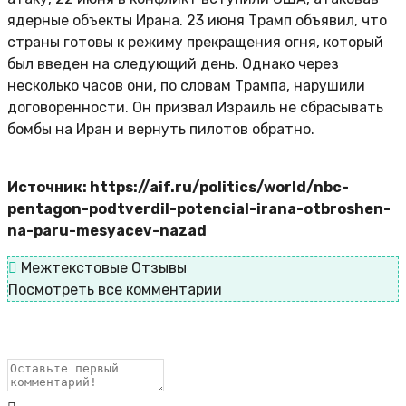
ядерные объекты Ирана. 23 июня Трамп объявил, что
страны готовы к режиму прекращения огня, который
был введен на следующий день. Однако через
несколько часов они, по словам Трампа, нарушили
договоренности. Он призвал Израиль не сбрасывать
бомбы на Иран и вернуть пилотов обратно.
Источник: https://aif.ru/politics/world/nbc-
pentagon-podtverdil-potencial-irana-otbroshen-
na-paru-mesyacev-nazad
Межтекстовые Отзывы
Посмотреть все комментарии