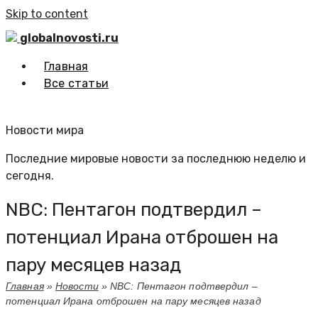
Skip to content
globalnovosti.ru
Главная
Все статьи
Новости мира
Последние мировые новости за последнюю неделю и
сегодня.
NBC: Пентагон подтвердил –
потенциал Ирана отброшен на
пару месяцев назад
Главная
»
Новости
»
NBC: Пентагон подтвердил –
потенциал Ирана отброшен на пару месяцев назад