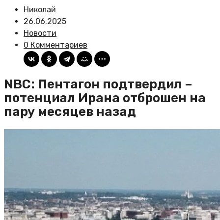
Николай
26.06.2025
Новости
0 Комментариев
NBC: Пентагон подтвердил –
потенциал Ирана отброшен на
пару месяцев назад