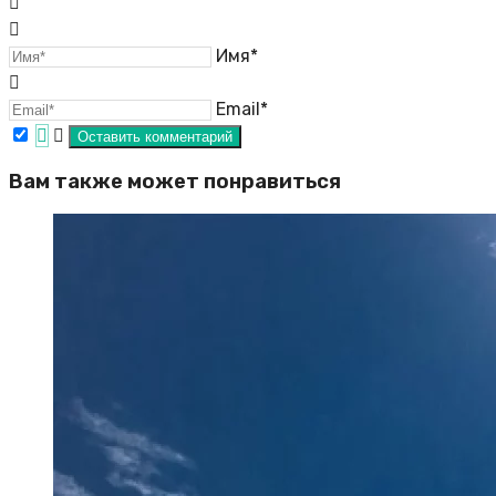
Имя*
Email*
Вам также может понравиться