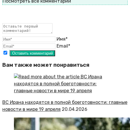
Посмотреть все комментарии
Имя*
Email*
Вам также может понравиться
ВС Ирана находятся в полной боеготовности: главные
новости в мире 19 апреля
20.04.2026