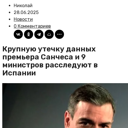
Николай
28.06.2025
Новости
0 Комментариев
Крупную утечку данных
премьера Санчеса и 9
министров расследуют в
Испании