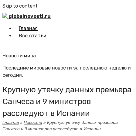
Skip to content
globalnovosti.ru
Главная
Все статьи
Новости мира
Последние мировые новости за последнюю неделю и
сегодня.
Крупную утечку данных премьера
Санчеса и 9 министров
расследуют в Испании
Главная
»
Новости
»
Крупную утечку данных премьера
Санчеса и 9 министров расследуют в Испании