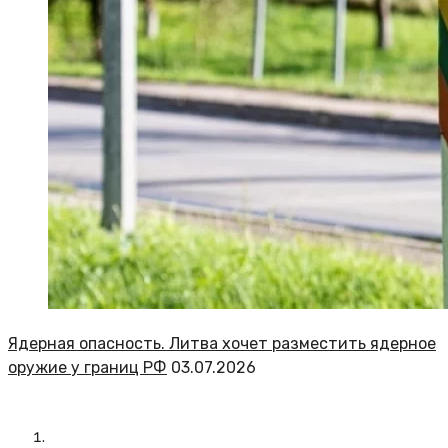
Ядерная опасность. Литва хочет разместить ядерное
оружие у границ РФ
03.07.2026