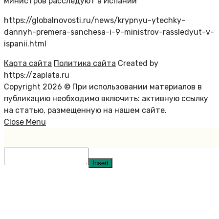
министров расследуют в Испании
https://globalnovosti.ru/news/krypnyu-ytechky-
dannyh-premera-sanchesa-i-9-ministrov-rassledyut-v-
ispanii.html
Карта сайта
Политика сайта
Created by
https://zaplata.ru
Copyright 2026 © При использовании материалов в
публикацию необходимо включить: активную ссылку
на статью, размещенную на нашем сайте.
Close Menu
Insert