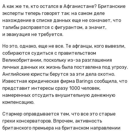
А как же те, кто остался в Афганистане? Британские
эксперты теперь говорят так: на самом деле
нахождение в списке данных еще не означает, что
талибы расправятся с фигурантом, а значит,
и эвакуация не требуется.
Но это, однако, еще не все. Те афганцы, кого вывезли,
собираются судиться с правительством
Великобритании, поскольку из-за разглашения
личных данных их жизнь была поставлена под угрозу.
Английские юристы берутся за эти дела охотно.
Известная юридическая фирма Barings сообщила, что
представит интересы сразу 1000 человек,
намеренных отсудить внушительную денежную
компенсацию.
Стармер оправдывается тем, что все это старые
грехи консерваторов. Впрочем, активность
британского премьера на британском направлении