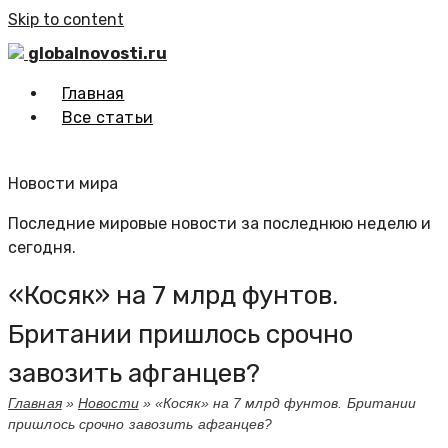
Skip to content
globalnovosti.ru
Главная
Все статьи
Новости мира
Последние мировые новости за последнюю неделю и
сегодня.
«Косяк» на 7 млрд фунтов.
Британии пришлось срочно
завозить афганцев?
Главная
»
Новости
»
«Косяк» на 7 млрд фунтов. Британии
пришлось срочно завозить афганцев?