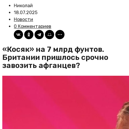
Николай
18.07.2025
Новости
0 Комментариев
«Косяк» на 7 млрд фунтов.
Британии пришлось срочно
завозить афганцев?