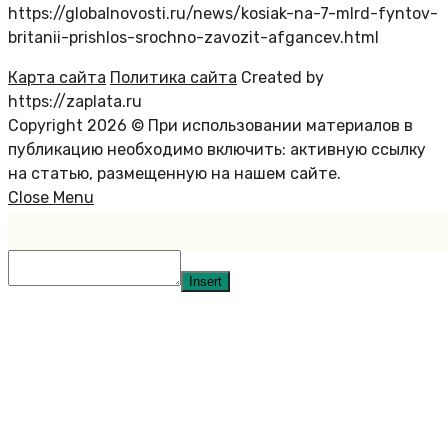
https://globalnovosti.ru/news/kosiak-na-7-mlrd-fyntov-
britanii-prishlos-srochno-zavozit-afgancev.html
Карта сайта
Политика сайта
Created by
https://zaplata.ru
Copyright 2026 © При использовании материалов в
публикацию необходимо включить: активную ссылку
на статью, размещенную на нашем сайте.
Close Menu
Insert