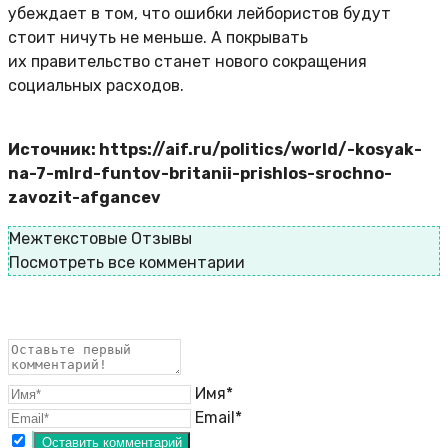
убеждает в том, что ошибки лейбористов будут
стоит ничуть не меньше. А покрывать
их правительство станет нового сокращения
социальных расходов.
Источник: https://aif.ru/politics/world/-kosyak-
na-7-mlrd-funtov-britanii-prishlos-srochno-
zavozit-afgancev
Межтекстовые Отзывы
Посмотреть все комментарии
Имя*
Email*