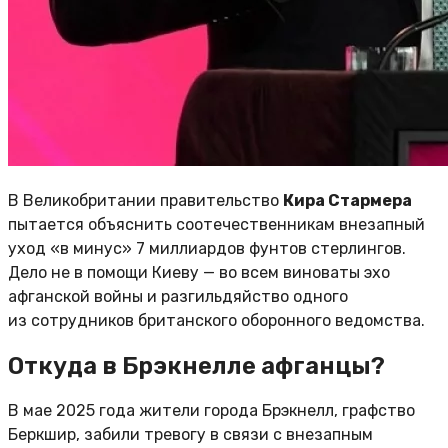
В Великобритании правительство
Кира Стармера
пытается объяснить соотечественникам внезапный
уход «в минус» 7 миллиардов фунтов стерлингов.
Дело не в помощи Киеву — во всем виноваты эхо
афганской войны и разгильдяйство одного
из сотрудников британского оборонного ведомства.
Откуда в Брэкнелле афганцы?
В мае 2025 года жители города Брэкнелл, графство
Беркшир, забили тревогу в связи с внезапным