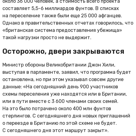
около 36 000 человек, а стоимость всего проекта
составляет 5,5-6 миллиардов фунтов. В списках
на переселение также были еще 25 000 афганцев.
Однако в правительственных отчетах говорилось, что
«британская система предоставления убежища»
такой нагрузки просто не выдержит.
Осторожно, двери закрываются
Министр обороны Великобритании Джон Хили,
выступая в парламенте, заявил, что программа будет
остановлена, но при этом указывал совсем другие
данные: «На сегодняшний день 900 участников
схемы переселения уже находятся или в Британии,
или в пути вместе с 3 600 членами своих семей.
На это было потрачено около 400 млн фунтов
стерлингов. С сегодняшнего дня новых приглашений
о переезде в Британию по этой схеме не будет.
С сегодняшнего дня этот маршрут закрыт».