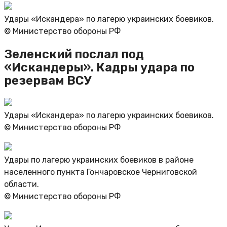
Удары «Искандера» по лагерю украинских боевиков.
© Министерство обороны РФ
Зеленский послал под
«Искандеры». Кадры удара по
резервам ВСУ
Удары «Искандера» по лагерю украинских боевиков.
© Министерство обороны РФ
Удары по лагерю украинских боевиков в районе
населенного пункта Гончаровское Черниговской
области.
© Министерство обороны РФ