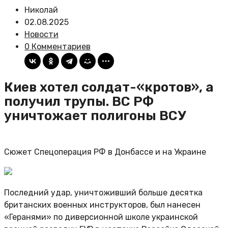
Николай
02.08.2025
Новости
0 Комментариев
Киев хотел солдат-«кротов», а
получил трупы. ВС РФ
уничтожает полигоны ВСУ
Сюжет Спецоперация РФ в Донбассе и на Украине
Последний удар, уничтоживший больше десятка
британских военных инструкторов, был нанесен
«Геранями» по диверсионной школе украинской