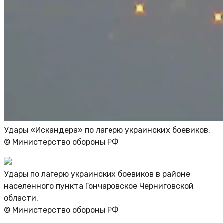
Удары «Искандера» по лагерю украинских боевиков.
© Министерство обороны РФ
Удары по лагерю украинских боевиков в районе
населенного пункта Гончаровское Черниговской
области.
© Министерство обороны РФ