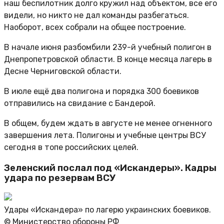
наш беспилотник долго кружил над объектом, все его
видели, но никто не дал команды разбегаться.
Наоборот, всех собрали на общее построение.
В начале июня разбомбили 239-й учебный полигон в
Днепропетровской области. В конце месяца лагерь в
Десне Черниговской области.
В июле ещё два полигона и порядка 300 боевиков
отправились на свидание с Бандерой.
В общем, будем ждать в августе не менее огненного
завершения лета. Полигоны и учебные центры ВСУ
сегодня в топе российских целей.
Зеленский послал под «Искандеры». Кадры
удара по резервам ВСУ
Удары «Искандера» по лагерю украинских боевиков.
© Министерство обороны РФ