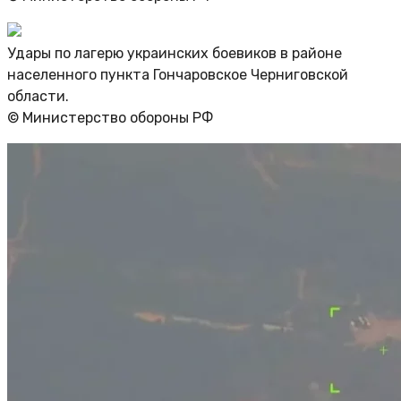
Удары по лагерю украинских боевиков в районе
населенного пункта Гончаровское Черниговской
области.
© Министерство обороны РФ