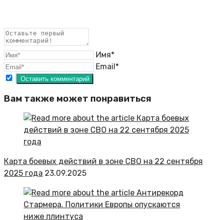
Имя*
Email*
Вам также может понравиться
Карта боевых действий в зоне СВО на 22 сентября
2025 года
23.09.2025