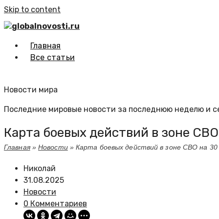
Skip to content
globalnovosti.ru
Главная
Все статьи
Новости мира
Последние мировые новости за последнюю неделю и с
Карта боевых действий в зоне СВО
Главная
»
Новости
»
Карта боевых действий в зоне СВО на 30
Николай
31.08.2025
Новости
0 Комментариев