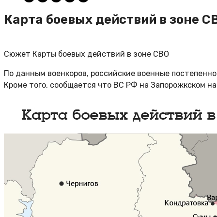
Карта боевых действий в зоне СВ
Сюжет Карты боевых действий в зоне СВО
По данным военкоров, российские военные постепенно
Кроме того, сообщается что ВС РФ на Запорожкском на