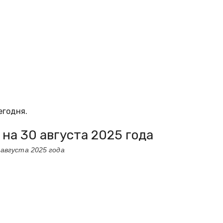
егодня.
 на 30 августа 2025 года
 августа 2025 года