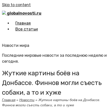
Skip to content
globalnovosti.ru
Главная
Все статьи
Новости мира
Последние мировые новости за последнюю неделю и
сегодня.
Жуткие картины боёв на
Донбассе. Финнов могли съесть
собаки, а то и хуже
Главная
»
Новости
»
Жуткие картины боёв на Донбассе.
Финнов могли съесть собаки, а то и хуже