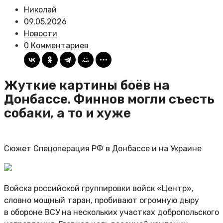
Николай
09.05.2026
Новости
0 Комментариев
Жуткие картины боёв на
Донбассе. Финнов могли съесть
собаки, а то и хуже
Сюжет Спецоперация РФ в Донбассе и на Украине
Войска российской группировки войск «Центр»,
словно мощный таран, пробивают огромную дыру
в обороне ВСУ на нескольких участках добропольского