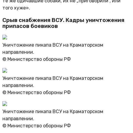
те же одичавшие собаки, их не „приговорили“, или
того хуже».
Срыв снабжения ВСУ. Кадры уничтожения
припасов боевиков
Уничтожение пикапа ВСУ на Краматорском
направлении.
© Министерство обороны РФ
Уничтожение пикапа ВСУ на Краматорском
направлении.
© Министерство обороны РФ
Уничтожение пикапа ВСУ на Краматорском
направлении.
© Министерство обороны РФ