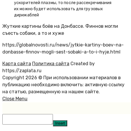
ускорителей плазмы, то после рассекречивания
их можно будет использовать для грузовых
дирижаблей
Жуткие картины боёв на Донбассе. Финнов могли
съесть собаки, а то и хуже
https://globalnovosti.ru/news/jytkie-kartiny-boev-na-
donbasse-finnov-mogli-sest-sobaki-a-to-i-hyje.html
Карта сайта
Политика сайта
Created by
https://zaplata.ru
Copyright 2026 © При использовании материалов в
публикацию необходимо включить: активную ссылку
на статью, размещенную на нашем сайте.
Close Menu
Insert