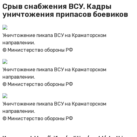
Срыв снабжения ВСУ. Кадры
уничтожения припасов боевиков
Уничтожение пикапа ВСУ на Краматорском
направлении.
© Министерство обороны РФ
Уничтожение пикапа ВСУ на Краматорском
направлении.
© Министерство обороны РФ
Уничтожение пикапа ВСУ на Краматорском
направлении.
© Министерство обороны РФ