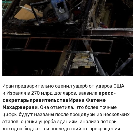
Иран предварительно оценил ущерб от ударов США
и Израиля в 270 млрд долларов, заявила
пресс-
секретарь правительства Ирана
Фатеме
Махаджерани
. Она отметила, что более точные
цифры будут названы после процедуры из нескольких
этапов: оценки ущерба зданиям, анализа потерь
доходов бюджета и последствий от прекращения