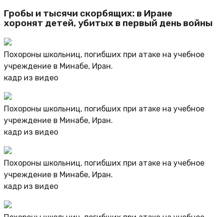
Гробы и тысячи скорбящих: в Иране
хоронят детей, убитых в первый день войны
Похороны школьниц, погибших при атаке на учебное
учреждение в Минабе, Иран.
кадр из видео
Похороны школьниц, погибших при атаке на учебное
учреждение в Минабе, Иран.
кадр из видео
Похороны школьниц, погибших при атаке на учебное
учреждение в Минабе, Иран.
кадр из видео