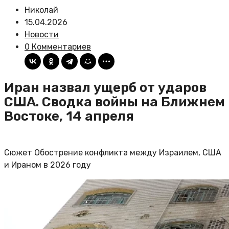
Николай
15.04.2026
Новости
0 Комментариев
Иран назвал ущерб от ударов
США. Сводка войны на Ближнем
Востоке, 14 апреля
Сюжет Обострение конфликта между Израилем, США
и Ираном в 2026 году