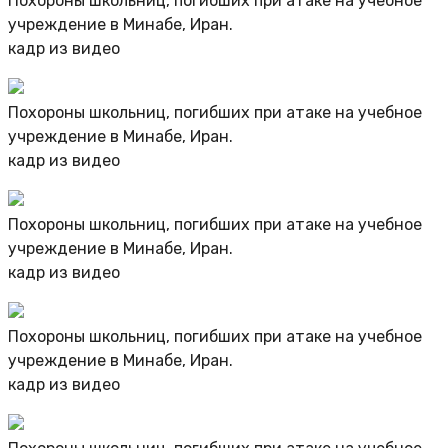
Похороны школьниц, погибших при атаке на учебное
учреждение в Минабе, Иран.
кадр из видео
Похороны школьниц, погибших при атаке на учебное
учреждение в Минабе, Иран.
кадр из видео
Похороны школьниц, погибших при атаке на учебное
учреждение в Минабе, Иран.
кадр из видео
Похороны школьниц, погибших при атаке на учебное
учреждение в Минабе, Иран.
кадр из видео