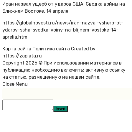
Иран назвал ущерб от ударов США. Сводка войны на
Ближнем Востоке, 14 апреля
https://globalnovosti.ru/news/iran-nazval-ysherb-ot-
ydarov-ssha-svodka-voiny-na-blijnem-vostoke-14-
aprelia.html
Карта сайта
Политика сайта
Created by
https://zaplata.ru
Copyright 2026 © При использовании материалов в
публикацию необходимо включить: активную ссылку
на статью, размещенную на нашем сайте.
Close Menu
Insert