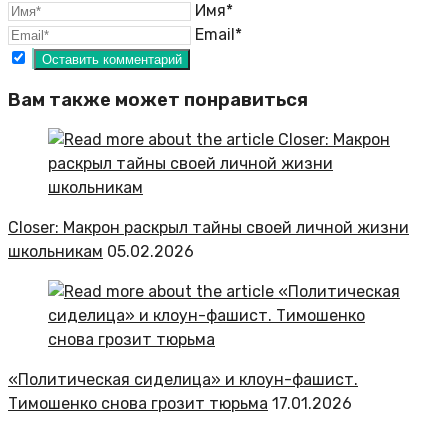
Имя*
Email*
Вам также может понравиться
Closer: Макрон раскрыл тайны своей личной жизни
школьникам
05.02.2026
«Политическая сиделица» и клоун-фашист.
Тимошенко снова грозит тюрьма
17.01.2026