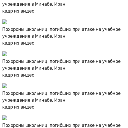
учреждение в Минабе, Иран.
кадр из видео
Похороны школьниц, погибших при атаке на учебное
учреждение в Минабе, Иран.
кадр из видео
Похороны школьниц, погибших при атаке на учебное
учреждение в Минабе, Иран.
кадр из видео
Похороны школьниц, погибших при атаке на учебное
учреждение в Минабе, Иран.
кадр из видео
Похороны школьниц, погибших при атаке на учебное