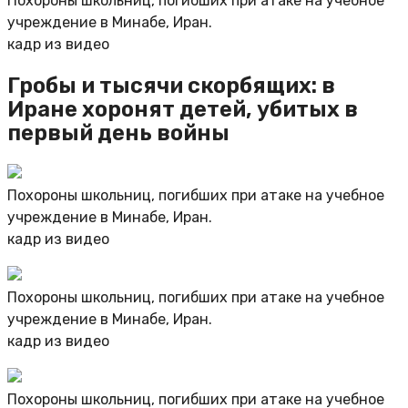
Похороны школьниц, погибших при атаке на учебное
учреждение в Минабе, Иран.
кадр из видео
Гробы и тысячи скорбящих: в
Иране хоронят детей, убитых в
первый день войны
Похороны школьниц, погибших при атаке на учебное
учреждение в Минабе, Иран.
кадр из видео
Похороны школьниц, погибших при атаке на учебное
учреждение в Минабе, Иран.
кадр из видео
Похороны школьниц, погибших при атаке на учебное