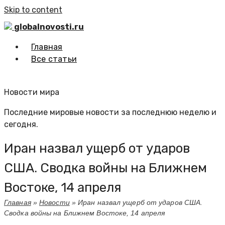
Skip to content
globalnovosti.ru
Главная
Все статьи
Новости мира
Последние мировые новости за последнюю неделю и
сегодня.
Иран назвал ущерб от ударов
США. Сводка войны на Ближнем
Востоке, 14 апреля
Главная
»
Новости
»
Иран назвал ущерб от ударов США.
Сводка войны на Ближнем Востоке, 14 апреля