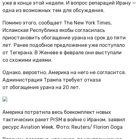
уже в конце этой недели. И вопрос репараций Ирану —
одна из возможных тем для обсуждения.
Помимо этого, сообщает The New York Times,
Исламская Республика якобы согласилась
приостановить обогащение урана на срок до пяти
лет. Ранее подобное предложение уже поступало
от Тегерана. В Женеве в феврале они выступали
со схожими идеями.
Однако, вероятно, Америка на него не согласится.
Администрация Трампа требует отказа
от обогащения урана на 20 лет.
Америка потратила весь боекомплект новых
тактических ракет PrSM в войне с Ираном, заявил
ресурс Aviation Week. Фото: Reuters/
Florion Goga