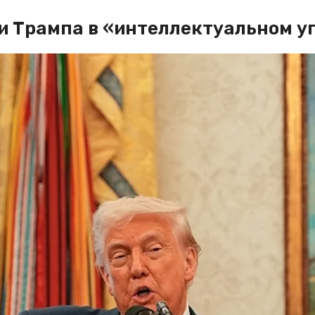
и Трампа в «интеллектуальном у