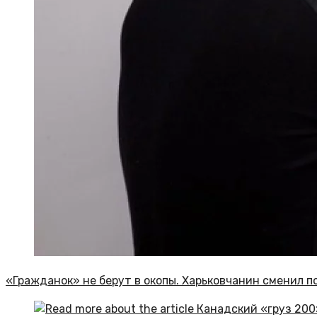
«Гражданок» не берут в окопы. Харьковчанин сменил п