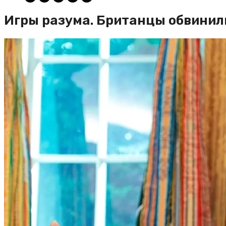
Игры разума. Британцы обвинил