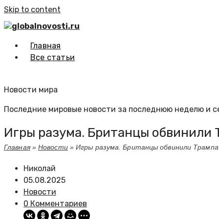
Skip to content
globalnovosti.ru
Главная
Все статьи
Новости мира
Последние мировые новости за последнюю неделю и с
Игры разума. Британцы обвинили 
Главная
»
Новости
»
Игры разума. Британцы обвинили Трампа
Николай
05.08.2025
Новости
0 Комментариев