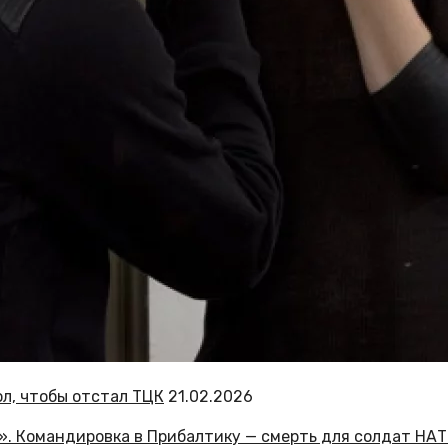
ол, чтобы отстал ТЦК
21.02.2026