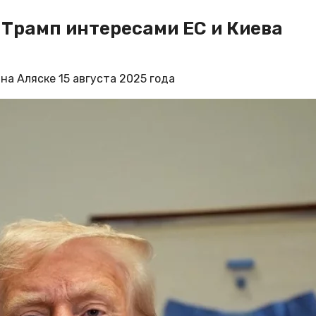
 Трамп интересами ЕС и Киева
а Аляске 15 августа 2025 года