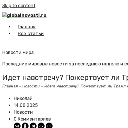
Skip to content
globalnovosti.ru
Главная
Все статьи
Новости мира
Последние мировые новости за последнюю неделю и с
Идет навстречу? Пожертвует ли Т
Главная
»
Новости
»
Идет навстречу? Пожертвует ли Трамп 
Николай
14.08.2025
Новости
0 Комментариев