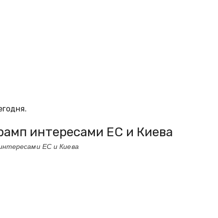
егодня.
рамп интересами ЕС и Киева
интересами ЕС и Киева