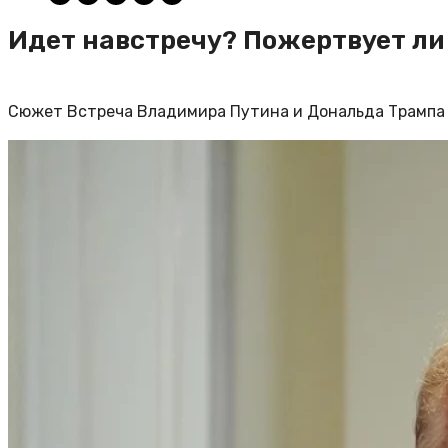
Идет навстречу? Пожертвует ли
Сюжет Встреча Владимира Путина и Дональда Трампа н