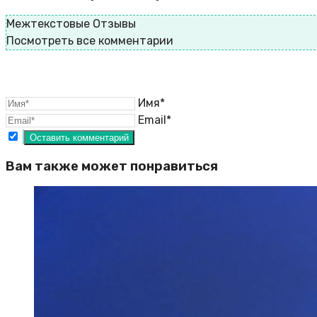
Межтекстовые Отзывы
Посмотреть все комментарии
Имя*
Email*
Вам также может понравиться