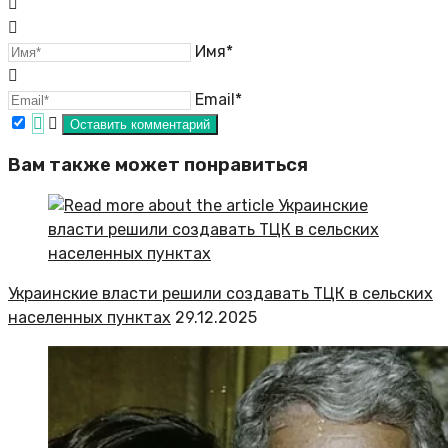
Имя*
Email*
Вам также может понравиться
Украинские власти решили создавать ТЦК в сельских
населенных пунктах
29.12.2025