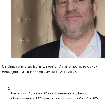
От Эпштейна до Вайнштейна. Самые громкие секс-
скандалы США последних лет
16.11.2025
Николай к
Сядет на 30 лет. Наемница из Дании,
сбежавшая из ВСУ, прячется от возмездия
12.06.2025