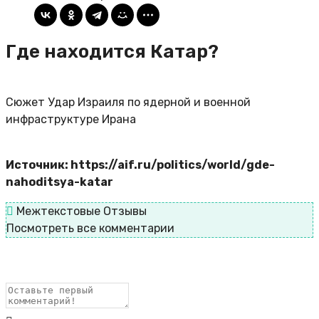
Где находится Катар?
Сюжет Удар Израиля по ядерной и военной
инфраструктуре Ирана
Источник: https://aif.ru/politics/world/gde-
nahoditsya-katar
Межтекстовые Отзывы
Посмотреть все комментарии