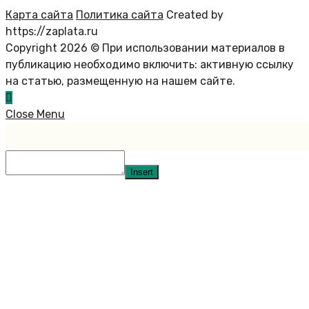
Карта сайта
Политика сайта
Created by
https://zaplata.ru
Copyright 2026 © При использовании материалов в
публикацию необходимо включить: активную ссылку
на статью, размещенную на нашем сайте.
Close Menu
Insert