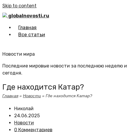
Skip to content
globalnovosti.ru
Главная
Все статьи
Новости мира
Последние мировые новости за последнюю неделю и
сегодня.
Где находится Катар?
Главная
»
Новости
»
Где находится Катар?
Николай
24.06.2025
Новости
0 Комментариев