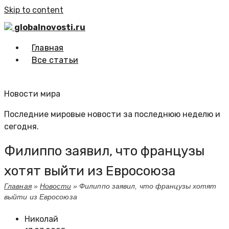
Skip to content
globalnovosti.ru
Главная
Все статьи
Новости мира
Последние мировые новости за последнюю неделю и
сегодня.
Филиппо заявил, что французы
хотят выйти из Евросоюза
Главная
»
Новости
»
Филиппо заявил, что французы хотят
выйти из Евросоюза
Николай