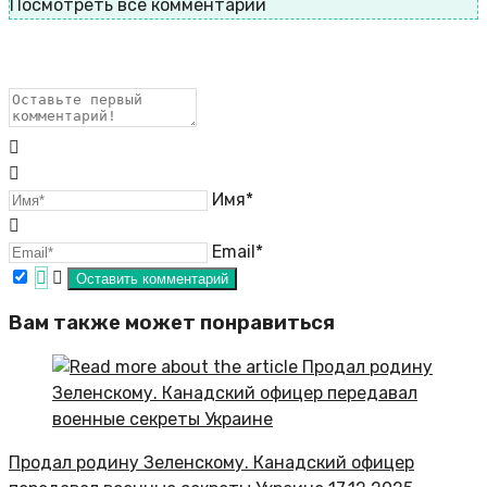
Посмотреть все комментарии
Имя*
Email*
Вам также может понравиться
Продал родину Зеленскому. Канадский офицер