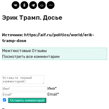
Эрик Трамп. Досье
Источник: https://aif.ru/politics/world/erik-
tramp-dose
Межтекстовые Отзывы
Посмотреть все комментарии
Имя*
Email*