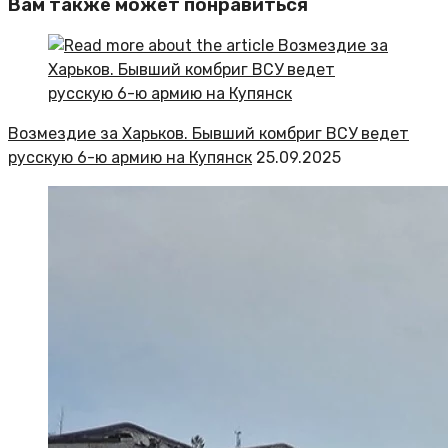
Вам также может понравиться
Возмездие за Харьков. Бывший комбриг ВСУ ведет
русскую 6-ю армию на Купянск
25.09.2025