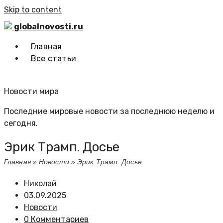
Skip to content
globalnovosti.ru
Главная
Все статьи
Новости мира
Последние мировые новости за последнюю неделю и
сегодня.
Эрик Трамп. Досье
Главная
»
Новости
»
Эрик Трамп. Досье
Николай
03.09.2025
Новости
0 Комментариев