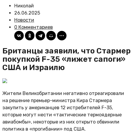
Николай
26.06.2025
Новости
0 Комментариев
Британцы заявили, что Стармер
покупкой F-35 «лижет сапоги»
США и Израилю
Жители Великобритании негативно отреагировали
на решение премьер-министра Кира Стармера
закупить у американцев 12 истребителей F-35,
которые могут нести «тактические термоядерные
авиабомбы», некоторые из них открыто обвинили
политика в «прогибании» под США.