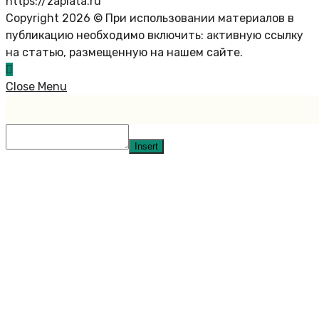
https://zaplata.ru
Copyright 2026 © При использовании материалов в
публикацию необходимо включить: активную ссылку
на статью, размещенную на нашем сайте.
Close Menu
Insert