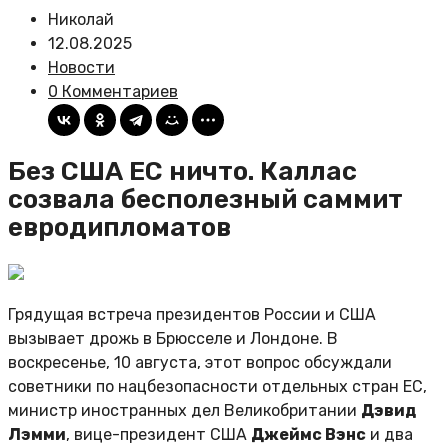
Николай
12.08.2025
Новости
0 Комментариев
Без США ЕС ничто. Каллас
созвала бесполезный саммит
евродипломатов
Грядущая встреча президентов России и США
вызывает дрожь в Брюсселе и Лондоне. В
воскресенье, 10 августа, этот вопрос обсуждали
советники по нацбезопасности отдельных стран ЕС,
министр иностранных дел Великобритании
Дэвид
Лэмми
, вице-президент США
Джеймс Вэнс
и два