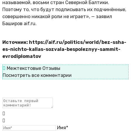
называемой, восьми стран Северной Балтики.
Поэтому то, что будут подписывать их подчинённые,
совершенно никакой роли не играет», — заявил
Баширов aif.ru.
Источник: https://aif.ru/politics/world/bez-ssha-
es-nichto-kallas-sozvala-bespoleznyy-sammit-
evrodiplomatov
Межтекстовые Отзывы
Посмотреть все комментарии
Имя*