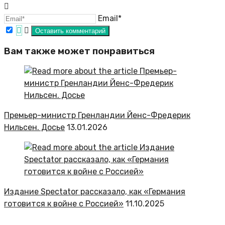
Email*
Вам также может понравиться
Премьер-министр Гренландии Йенс-Фредерик
Нильсен. Досье
13.01.2026
Издание Spectator рассказало, как «Германия
готовится к войне с Россией»
11.10.2025