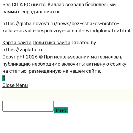
Без США ЕС ничто. Каллас созвала бесполезный
саммит евродипломатов
https://globalnovosti.ru/news/bez-ssha-es-nichto-
kallas-sozvala-bespoleznyi-sammit-evrodiplomatov.html
Карта сайта
Политика сайта
Created by
https://zaplata.ru
Copyright 2026 © При использовании материалов в
публикацию необходимо включить: активную ссылку
на статью, размещенную на нашем сайте.
Close Menu
Insert