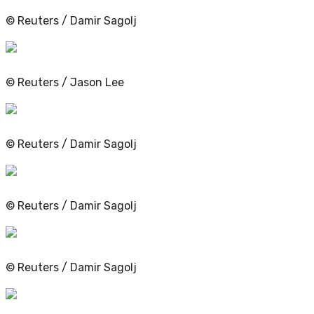
© Reuters / Damir Sagolj
© Reuters / Jason Lee
© Reuters / Damir Sagolj
© Reuters / Damir Sagolj
© Reuters / Damir Sagolj