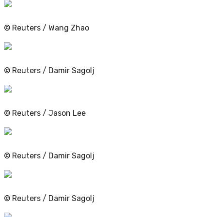
© Reuters / Wang Zhao
© Reuters / Damir Sagolj
© Reuters / Jason Lee
© Reuters / Damir Sagolj
© Reuters / Damir Sagolj