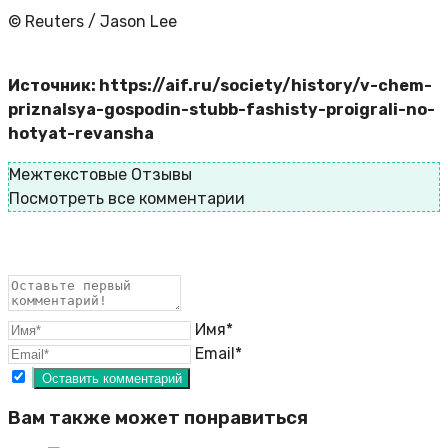
© Reuters / Jason Lee
Источник: https://aif.ru/society/history/v-chem-
priznalsya-gospodin-stubb-fashisty-proigrali-no-
hotyat-revansha
Межтекстовые Отзывы
Посмотреть все комментарии
Имя*
Email*
Вам также может понравиться