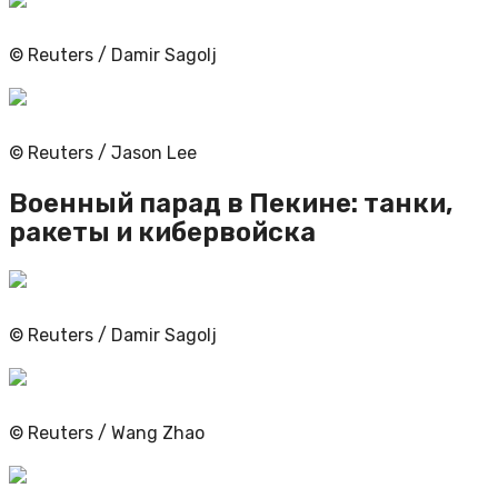
© Reuters / Damir Sagolj
© Reuters / Jason Lee
Военный парад в Пекине: танки,
ракеты и кибервойска
© Reuters / Damir Sagolj
© Reuters / Wang Zhao