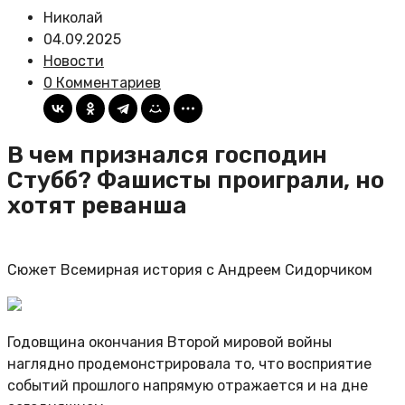
Николай
04.09.2025
Новости
0 Комментариев
В чем признался господин
Стубб? Фашисты проиграли, но
хотят реванша
Сюжет Всемирная история с Андреем Сидорчиком
Годовщина окончания Второй мировой войны
наглядно продемонстрировала то, что восприятие
событий прошлого напрямую отражается и на дне