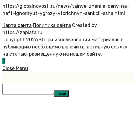
https://globalnovosti.ru/news/tainye-znaniia-ceny-na-
neft-ignoriryut-ygrozy-vtorichnyh-sankcii-ssha.html
Карта сайта
Политика сайта
Created by
https://zaplata.ru
Copyright 2026 © При использовании материалов в
публикацию необходимо включить: активную ссылку
на статью, размещенную на нашем сайте.
Close Menu
Insert