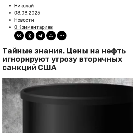
Николай
08.08.2025
Новости
0 Комментариев
Тайные знания. Цены на нефть
игнорируют угрозу вторичных
санкций США