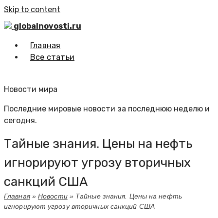
Skip to content
globalnovosti.ru
Главная
Все статьи
Новости мира
Последние мировые новости за последнюю неделю и
сегодня.
Тайные знания. Цены на нефть
игнорируют угрозу вторичных
санкций США
Главная
»
Новости
»
Тайные знания. Цены на нефть
игнорируют угрозу вторичных санкций США