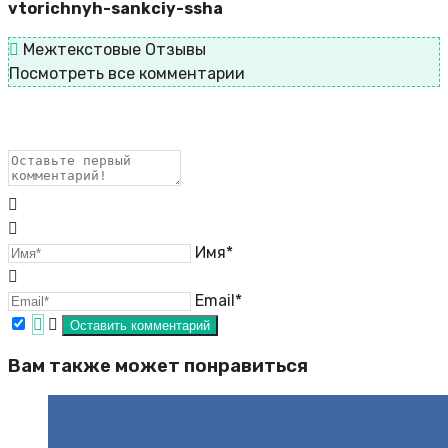
vtorichnyh-sankciy-ssha
Межтекстовые Отзывы
Посмотреть все комментарии
Имя*
Email*
Вам также может понравиться