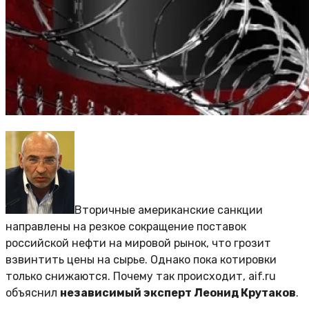
Вторичные американские санкции
направлены на резкое сокращение поставок
российской нефти на мировой рынок, что грозит
взвинтить цены на сырье. Однако пока котировки
только снижаются. Почему так происходит, aif.ru
объяснил
независимый эксперт Леонид Крутаков
.