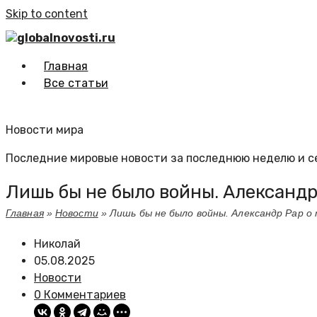
Skip to content
globalnovosti.ru
Главная
Все статьи
Новости мира
Последние мировые новости за последнюю неделю и с
Лишь бы не было войны. Александр 
Главная
»
Новости
»
Лишь бы не было войны. Александр Рар о 
Николай
05.08.2025
Новости
0 Комментариев