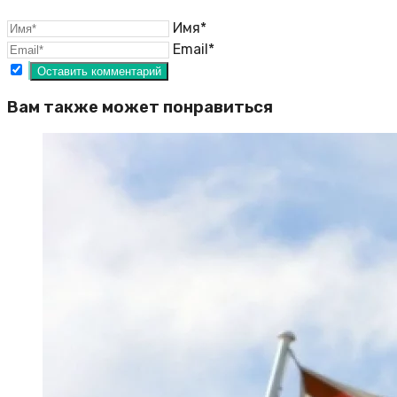
Имя*
Email*
Вам также может понравиться