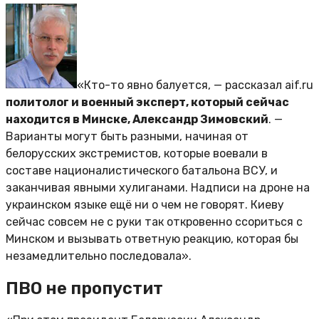
«Кто-то явно балуется, — рассказал aif.ru
политолог и военный эксперт, который сейчас
находится в Минске, Александр Зимовский
. —
Варианты могут быть разными, начиная от
белорусских экстремистов, которые воевали в
составе националистического батальона ВСУ, и
заканчивая явными хулиганами. Надписи на дроне на
украинском языке ещё ни о чем не говорят. Киеву
сейчас совсем не с руки так откровенно ссориться с
Минском и вызывать ответную реакцию, которая бы
незамедлительно последовала».
ПВО не пропустит