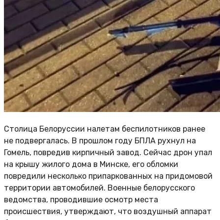
Столица Белоруссии налетам беспилотников ранее
не подвергалась. В прошлом году БПЛА рухнул на
Гомель, повредив кирпичный завод. Сейчас дрон упал
на крышу жилого дома в Минске, его обломки
повредили несколько припаркованных на придомовой
территории автомобилей. Военные белорусского
ведомства, проводившие осмотр места
происшествия, утверждают, что воздушный аппарат