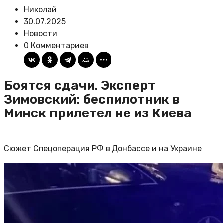
Николай
30.07.2025
Новости
0 Комментариев
Боятся сдачи. Эксперт
Зимовский: беспилотник в
Минск прилетел не из Киева
Сюжет Спецоперация РФ в Донбассе и на Украине