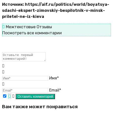
Источник: https://aif.ru/politics/world/boyatsya-
sdachi-ekspert-zimovskiy-bespilotnik-v-minsk-
priletel-ne-iz-kieva
Межтекстовые Отзывы
Посмотреть все комментарии
Имя*
Email*
Вам также может понравиться