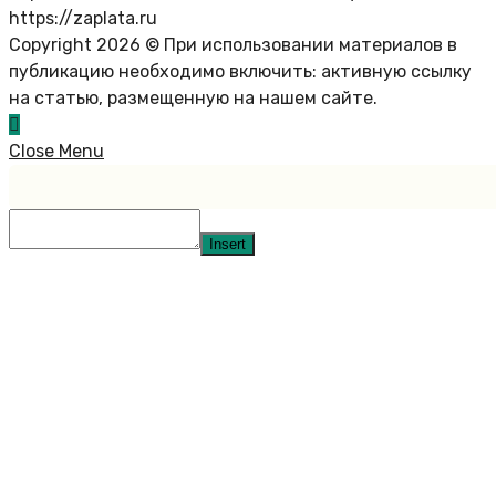
https://zaplata.ru
Copyright 2026 © При использовании материалов в
публикацию необходимо включить: активную ссылку
на статью, размещенную на нашем сайте.
Close Menu
Insert